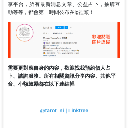
享平台，所有最新消息文章、公益占卜，抽牌互
動等等，都會第一時間公布在ig裡頭！
需要更對應自身的內容，歡迎找我預約個人占
卜、諮詢服務。
所有相關資訊分享內容、其他平
台、小額鼓勵都在以下連結裡
@tarot_ni | Linktree