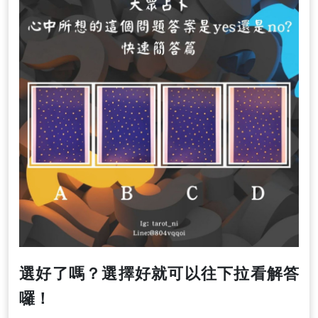
選好了嗎？選擇好就可以往下拉看解答
囉！