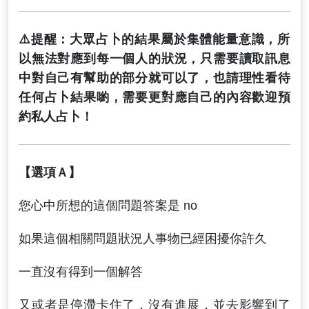
⚠️提醒：大眾占卜的結果屬於集體能量意識，所
以無法對應到每一個人的狀況，只需要讀取訊息
中對自己有幫助的部分就可以了，也請理性看待
任何占卜結果喲，需要更對應自己的內容歡迎預
約私人占卜！
【選項Ａ】
您心中所想的這個問題答案是 no
如果這個相關問題狀況人事物已經困擾你許久
一直沒有得到一個解答
又或者是停滯卡住了，沒有進展，並去影響到了