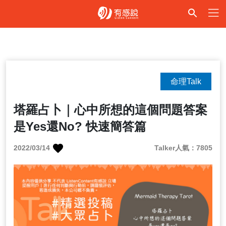
命理Talk
塔羅占卜｜心中所想的這個問題答案
是Yes還No? 快速簡答篇
2022/03/14
Talker人氣：7805