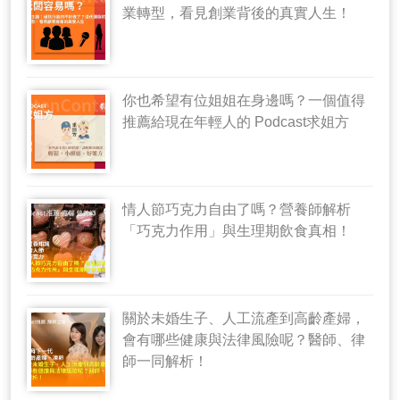
業轉型，看見創業背後的真實人生！
你也希望有位姐姐在身邊嗎？一個值得
推薦給現在年輕人的 Podcast求姐方
情人節巧克力自由了嗎？營養師解析
「巧克力作用」與生理期飲食真相！
關於未婚生子、人工流產到高齡產婦，
會有哪些健康與法律風險呢？醫師、律
師一同解析！