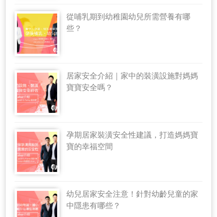
從哺乳期到幼稚園幼兒所需營養有哪
些？
居家安全介紹｜家中的裝潢設施對媽媽
寶寶安全嗎？
孕期居家裝潢安全性建議，打造媽媽寶
寶的幸福空間
幼兒居家安全注意！針對幼齡兒童的家
中隱患有哪些？