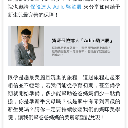
院也邀請
保險達人 Adilo 駱泊辰
來分享如何給予
新生兒最完善的保障！
懷孕是趟最美麗且沉重的旅程，這趟旅程走起來
相信並不輕鬆，若我們能從孕育初期，甚至備孕
期就開始準備，多少能幫助爸爸媽媽們少一點負
擔，你是準新手父母嗎？或是家中有零到四歲的
新生兒嗎？請你一定要持續收聽我們的媽咪美學
院，讓我們幫爸爸媽媽的美麗願望能兌現！