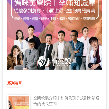
系列清單
空間軟裝介紹｜如何為孩子規劃出最適
合的成長空間