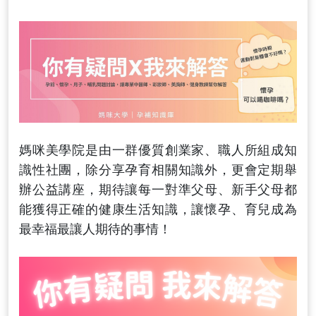
媽咪美學院是由一群優質創業家、職人所組成知
識性社團，除分享孕育相關知識外，更會定期舉
辦公益講座，期待讓每一對準父母、新手父母都
能獲得正確的健康生活知識，讓懷孕、育兒成為
最幸福最讓人期待的事情！