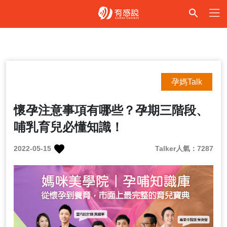
孕媽Talk
懷孕注意事項有哪些？孕期三階段、
哺乳育兒必懂知識！
2022-05-15
Talker人氣：7287