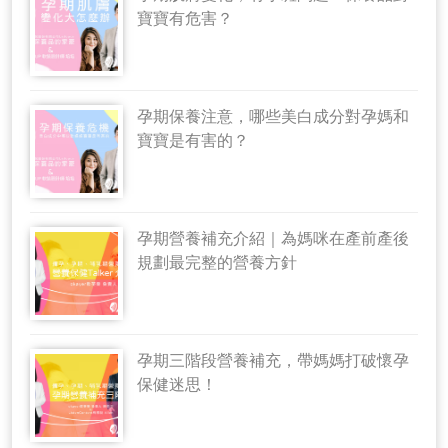
寶寶有危害？
孕期保養注意，哪些美白成分對孕媽和
寶寶是有害的？
孕期營養補充介紹｜為媽咪在產前產後
規劃最完整的營養方針
孕期三階段營養補充，帶媽媽打破懷孕
保健迷思！