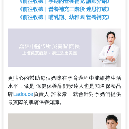
《前往收聽｜孕期的營養補充 講師介紹》
《前往收聽｜營養補充三階段 迷思打破》
《前往收聽｜哺乳期、幼稚園 營養補充》
更貼心的幫助每位媽咪在孕育過程中能維持生活
水平，像是 保健保養品開發達人也是知名保養品
牌
Ladouce
負責人 許家豪，就會針對孕媽們提供
最實際的肌膚保養知識。