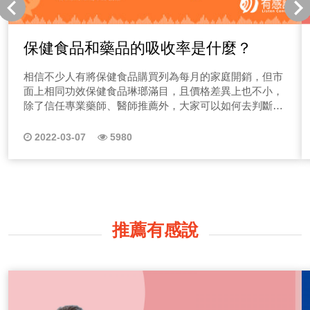
保健食品和藥品的吸收率是什麼？
相信不少人有將保健食品購買列為每月的家庭開銷，但市
面上相同功效保健食品琳瑯滿目，且價格差異上也不小，
除了信任專業藥師、醫師推薦外，大家可以如何去判斷哪
一種商品最適合你，且能真正幫上健康呢？
2022-03-07
5980
推薦有感說