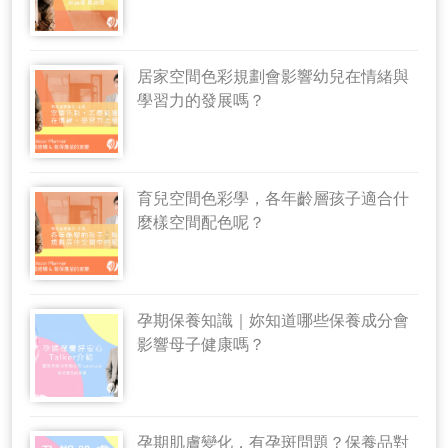
居家空間色彩規劃會影響幼兒在情緒與
學習力的發展嗎？
育兒空間色彩學，各年齡層孩子適合什
麼樣空間配色呢？
孕期保養知識｜妳知道哪些保養成分會
影響母子健康嗎？
孕期肌膚變化，有孕斑問題？保養品對