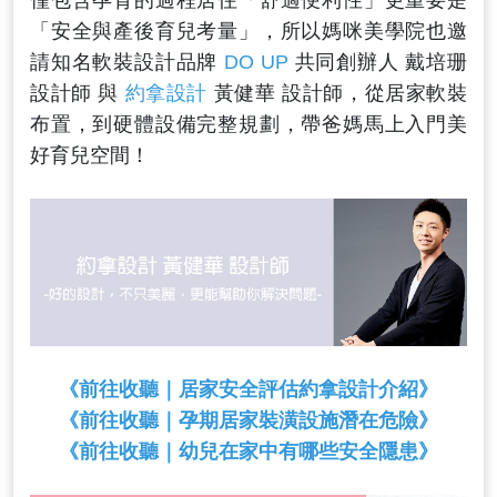
「安全與產後育兒考量」，所以媽咪美學院也邀
請知名軟裝設計品牌
DO UP
共同創辦人 戴培珊
設計師 與
約拿設計
黃健華 設計師，從居家軟裝
布置，到硬體設備完整規劃，帶爸媽馬上入門美
好育兒空間！
《前往收聽｜居家安全評估約拿設計介紹》
《前往收聽｜孕期居家裝潢設施潛在危險》
《前往收聽｜幼兒在家中有哪些安全隱患》