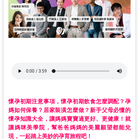
懷孕初期注意事項，懷孕初期飲食怎麼調配？孕
媽如何保養？居家裝潢怎麼做？新手父母必懂的
懷孕知識大全，讓媽媽寶寶過更好、更健康！就
讓媽咪美學院，幫爸爸媽媽的美麗願望都能兌
現，一起踏上美妙的孕育旅程吧！