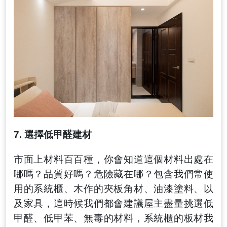
7.
選擇低甲醛建材
市面上材料百百種
，
你會知道這個材料出處在
哪嗎？品質好嗎？危險藏在哪？包含我們常使
用的系統櫃、木作的夾板角材、油漆塗料、以
及家具
，
這時候我們都會建議屋主盡量挑選低
甲醛、低甲苯、無毒的材料
，
系統櫃的板材我