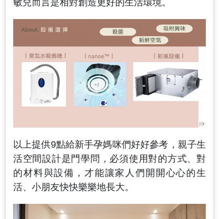
敏兒而言是相對創造更好的生活環境
。
以上提供9點給新手孕媽咪們好好參考，親子生
活空間設計是門學問，必須使用對的方式
、
對
的材料與設備，才能讓家人們開開心心的生
活
、小朋友快快樂樂地長大
。