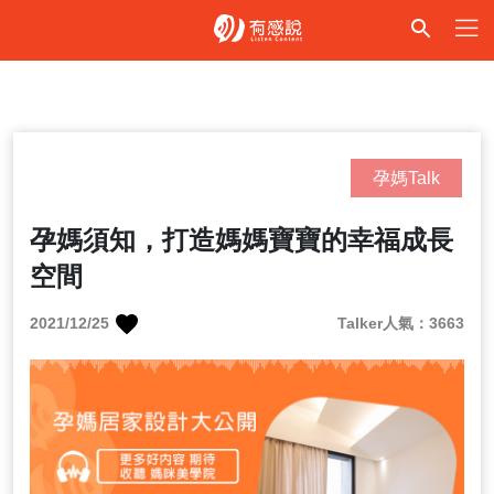
孕媽Talk
孕媽須知，打造媽媽寶寶的幸福成長
空間
2021/12/25
Talker人氣：3663