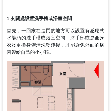
1.
玄關處設置洗手槽或浴室空間
首先，
一回家在進門的地方可以設置有感應式
水龍頭的洗手槽或浴室空間
，將手部或是全身
衣物更換身體清洗乾淨後，才能
避免外面的病
菌帶給自己的小小孩
。