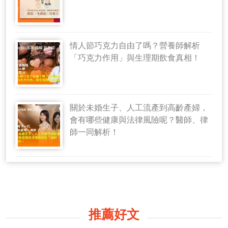
情人節巧克力自由了嗎？營養師解析
「巧克力作用」與生理期飲食真相！
關於未婚生子、人工流產到高齡產婦，
會有哪些健康與法律風險呢？醫師、律
師一同解析！
推薦好文