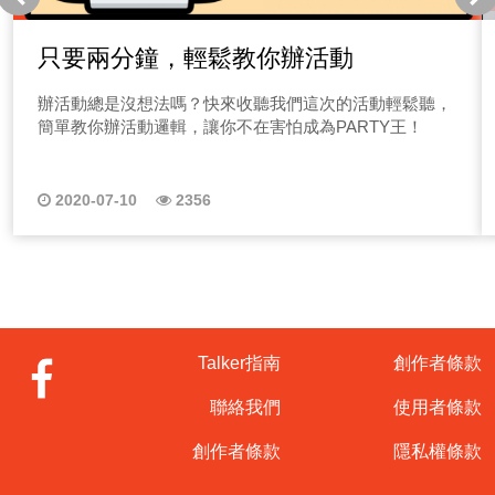
只要兩分鐘，輕鬆教你辦活動
辦活動總是沒想法嗎？快來收聽我們這次的活動輕鬆聽，
簡單教你辦活動邏輯，讓你不在害怕成為PARTY王！
2020-07-10
2356
Talker指南
創作者條款
聯絡我們
使用者條款
創作者條款
隱私權條款