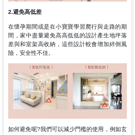
2.
避免高低差
在懷孕期間或是在小寶寶學習爬行與走路的期
間，家中盡量避免高高低低的設計產生地坪落
差與和室架高收納，這些設計較會增加絆倒風
險，安全性不佳。
如何避免呢?我們可以減少門檻的使用，例如玄