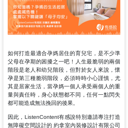
如何打造最適合孕媽居住的育兒宅，是不少準
父母在孕期的困擾之一吧！人生最脆弱的兩個
階段是老人和幼兒階段，但對於女人來說，懷
孕是第三種脆弱階段，必須時時小心謹慎，尤
其是居家生活，當孕媽一個人承受兩個人的重
量與責任時，身心狀態都不同，任何一點閃失
都可能造成無法挽回的後果。
因此，
ListenContent有感說特別邀請專注打造
無障礙空間設計的 約拿室內裝修設計有限公司