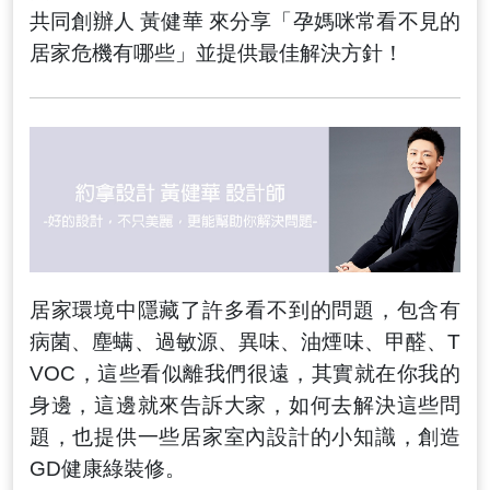
共同創辦人 黃健華 來分享「孕媽咪常看不見的
居家危機有哪些」並提供最佳解決方針！
居家環境中隱藏了許多看不到的問題，包含
有
病菌、塵螨、過敏源、異味、油煙味、甲醛、T
VOC
，這些看似離我們很遠，其實就在你我的
身邊，這邊就來告訴大家，如何去解決這些問
題，也提供一些居家室內設計的小知識，創造
GD健康綠裝修。