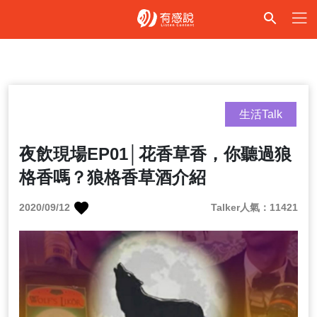
生活Talk
夜飲現場EP01│花香草香，你聽過狼
格香嗎？狼格香草酒介紹
2020/09/12
Talker人氣：11421