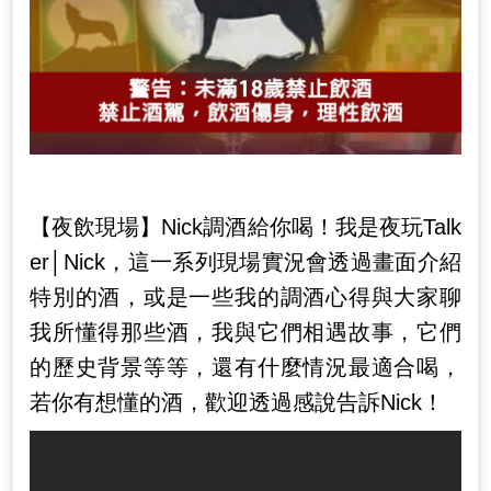
【夜飲現場】Nick調酒給你喝！我是夜玩Talk
er│Nick，這一系列現場實況會透過畫面介紹
特別的酒，或是一些我的調酒心得與大家聊
我所懂得那些酒，我與它們相遇故事，它們
的歷史背景等等，還有什麼情況最適合喝，
若你有想懂的酒，歡迎透過感說告訴Nick！