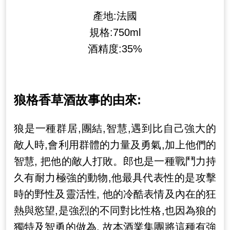
產地:法國
規格:750ml
酒精度:35%
狼格香草酒故事的由來:
狼是一種群居,團結,智慧,遇到比自己強大的
敵人時,會利用群體的力量及勇氣,加上他們的
智慧, 把他的敵人打敗。郎也是一種戰鬥力持
久有耐力極強的動物,他最具代表性的是攻擊
時的野性及靈活性, 他的冷酷表情及內在的狂
熱與慾望,是強烈的不同對比性格,也因為狼的
獨特及智勇的做為, 故本酒業集團將這種有強