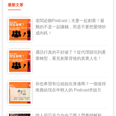
最新文章
老闆必聽Podcast｜夫妻一起創業！最
難的不是一起賺錢，而是不要把愛情吵
成內耗！
通訊行真的不好做了？從代理踩坑到產
業轉型，看見創業背後的真實人生！
你也希望有位姐姐在身邊嗎？一個值得
推薦給現在年輕人的 Podcast求姐方
情人節巧克力自由了嗎？營養師解析