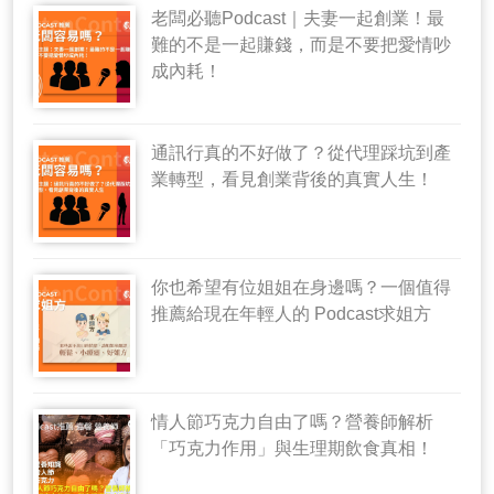
老闆必聽Podcast｜夫妻一起創業！最
難的不是一起賺錢，而是不要把愛情吵
成內耗！
通訊行真的不好做了？從代理踩坑到產
業轉型，看見創業背後的真實人生！
你也希望有位姐姐在身邊嗎？一個值得
推薦給現在年輕人的 Podcast求姐方
情人節巧克力自由了嗎？營養師解析
「巧克力作用」與生理期飲食真相！