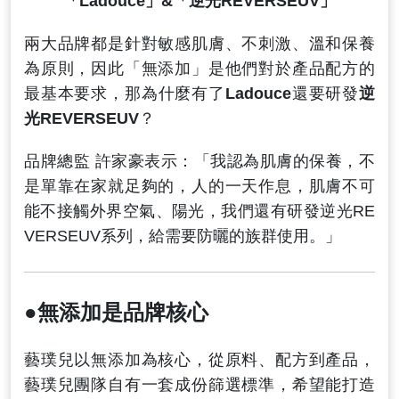
「Ladouce」&「逆光REVERSEUV」
兩大品牌都是針對敏感肌膚、不刺激、溫和保養
為原則，因此「無添加」是他們對於產品配方的
最基本要求，那為什麼有了
Ladouce
還要研發
逆
光REVERSEUV
？
品牌總監 許家豪表示：「我認為肌膚的保養，不
是單靠在家就足夠的，人的一天作息，肌膚不可
能不接觸外界空氣、陽光，我們還有研發逆光RE
VERSEUV系列，給需要防曬的族群使用。」
●無添加是品牌核心
藝璞兒以無添加為核心，從原料、配方到產品，
藝璞兒團隊自有一套成份篩選標準，希望能打造