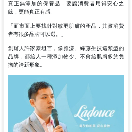
真正無添加的保養品，要讓消費者用得安心之
餘，更能真正有感。
「而市面上要找針對敏弱肌膚的產品，其實消費
者有很多品牌可以選。」
創辦人許家豪坦言，像雅漾、綠藤生技這類型的
品牌，都給人一種添加物少、不會給肌膚多於負
擔的清新形象。