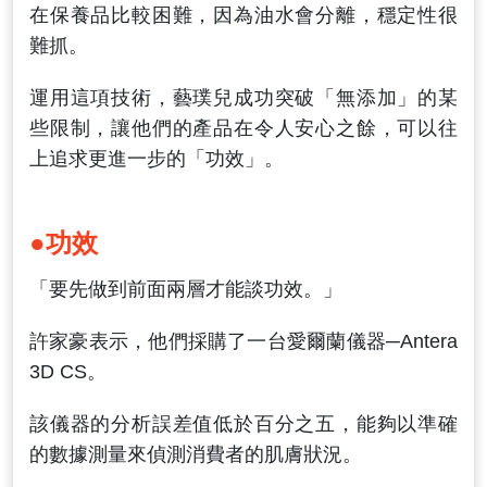
在保養品比較困難，因為油水會分離，穩定性很
難抓。
運用這項技術，藝璞兒成功突破「無添加」的某
些限制，讓他們的產品在令人安心之餘，可以往
上追求更進一步的「功效」。
●功效
「要先做到前面兩層才能談功效。」
許家豪表示，他們採購了一台愛爾蘭儀器─Antera
3D CS。
該儀器的分析誤差值低於百分之五，能夠以準確
的數據測量來偵測消費者的肌膚狀況。