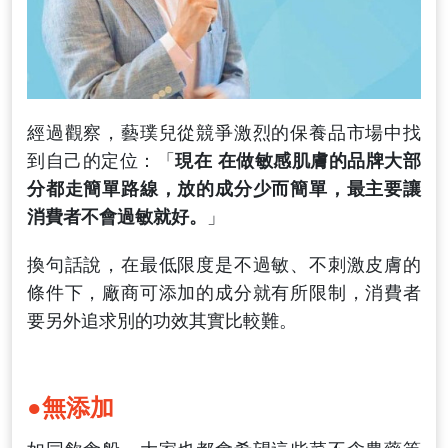
經過觀察，藝璞兒從競爭激烈的保養品市場中找
到自己的定位：「
現在 在做敏感肌膚的品牌大部
分都走簡單路線，放的成分少而簡單，最主要讓
消費者不會過敏就好。
」
換句話說，在最低限度是不過敏、不刺激皮膚的
條件下，廠商可添加的成分就有所限制，消費者
要另外追求別的功效其實比較難。
●無添加