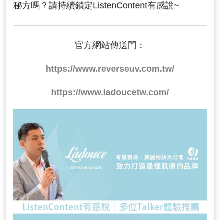
秘方嗎？請持續鎖定ListenContent有感說~
官方網站傳送門：
https://www.reverseuv.com.tw/
https://www.ladoucetw.com/