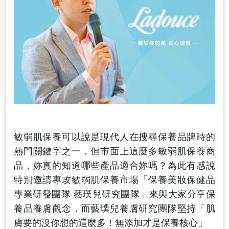
敏弱肌保養可以說是現代人在搜尋保養品牌時的
熱門關鍵字之一，但市面上這麼多敏弱肌保養商
品，妳真的知道哪些產品適合妳嗎？為此有感說
特別邀請專攻敏弱肌保養市場「保養美妝保健品
專業研發團隊 藝璞兒研究團隊」來與大家分享保
養品養膚觀念，而藝璞兒養膚研究團隊堅持「肌
膚要的沒你想的這麼多！無添加才是保養核心」