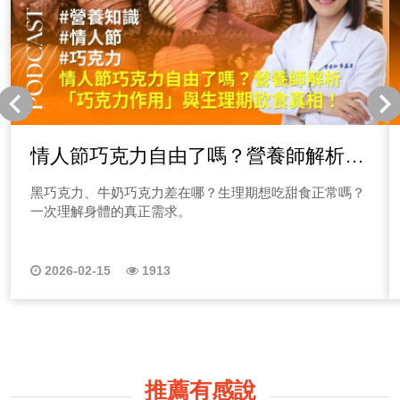
情人節巧克力自由了嗎？營養師解析
「巧克力作用」與生理期飲食真相！
黑巧克力、牛奶巧克力差在哪？生理期想吃甜食正常嗎？
一次理解身體的真正需求。
2026-02-15
1913
推薦有感說