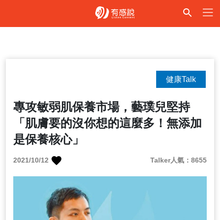
健康Talk
專攻敏弱肌保養市場，藝璞兒堅持
「肌膚要的沒你想的這麼多！無添加
是保養核心」
2021/10/12
Talker人氣：8655