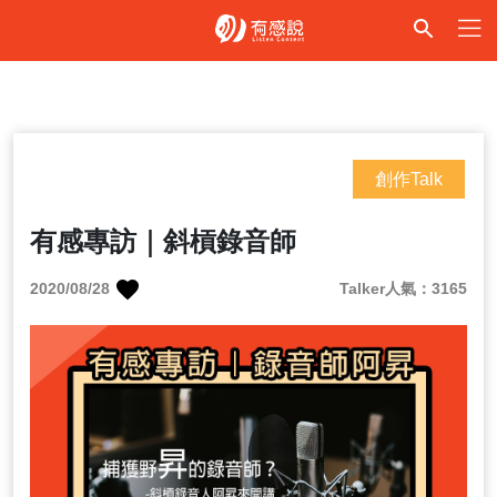
創作Talk
有感專訪｜斜槓錄音師
2020/08/28
Talker人氣：3165