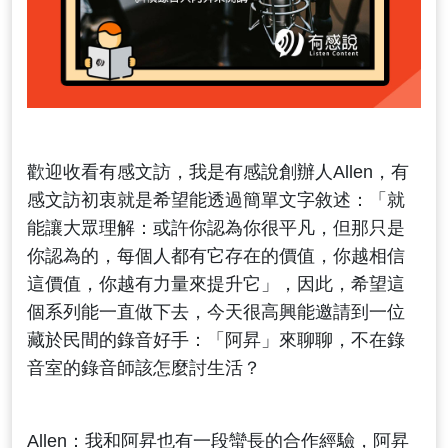
歡迎收看有感文訪，我是有感說創辦人Allen，有
感文訪初衷就是希望能透過簡單文字敘述：「就
能讓大眾理解：或許你認為你很平凡，但那只是
你認為的，每個人都有它存在的價值，你越相信
這價值，你越有力量來提升它」，因此，希望這
個系列能一直做下去，今天很高興能邀請到一位
藏於民間的錄音好手：「阿昇」來聊聊，不在錄
音室的錄音師該怎麼討生活？
Allen：我和阿昇也有一段蠻長的合作經驗，阿昇