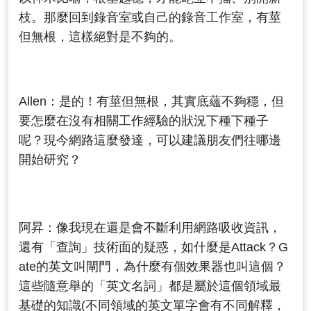
枝。那麼回到錄音室或自己的錄音工作室，有莖
但無根，這樣絕對是不夠的。
Allen：是的！有莖但無根，其實底蘊不夠穩，但
要怎麼在沒有相關工作經驗的狀況下種下種子
呢？現今網路這麼發達，可以建議朋友們往哪邊
開始研究？
阿昇：像我現在還是會不斷利用網路吸收資訊，
還有「查詢」技術面的疑惑，如什麼是Attack？G
ate的英文叫閘門，為什麼有個效果器也叫這個？
這些隨意舉的「英文名詞」都是屬於這個領域最
基礎的知識(不同領域的英文單字會有不同解釋，