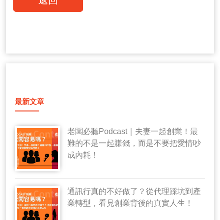
最新文章
老闆必聽Podcast｜夫妻一起創業！最
難的不是一起賺錢，而是不要把愛情吵
成內耗！
通訊行真的不好做了？從代理踩坑到產
業轉型，看見創業背後的真實人生！