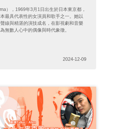
ayama），1969年3月1日出生於日本東京都，
日本最具代表性的女演員和歌手之一。她以
的聲線與精湛的演技成名，在影視劇和音樂
成為無數人心中的偶像與時代象徵。
2024-12-09