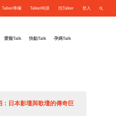
Talker專欄
Talker時課
找Talker
登入
愛寵Talk
快點Talk
孕媽Talk
紹：日本影壇與歌壇的傳奇巨