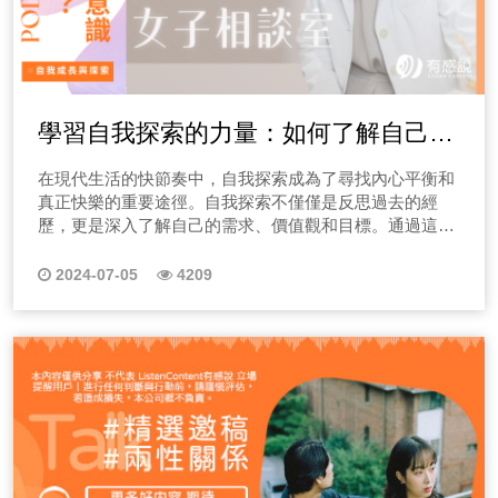
學習自我探索的力量：如何了解自己，
找到內心的平衡？
在現代生活的快節奏中，自我探索成為了尋找內心平衡和
真正快樂的重要途徑。自我探索不僅僅是反思過去的經
歷，更是深入了解自己的需求、價值觀和目標。通過這個
過程，我們能夠發現內心深處的渴望
2024-07-05
4209