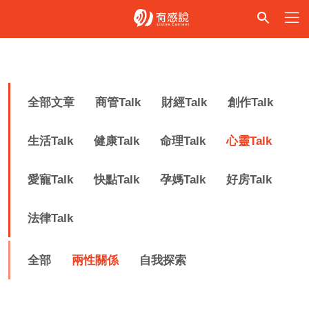
全部文章
商管Talk
財經Talk
創作Talk
生活Talk
健康Talk
命理Talk
心靈Talk
愛寵Talk
快點Talk
孕媽Talk
好房Talk
法律Talk
全部
兩性關係
自我探索