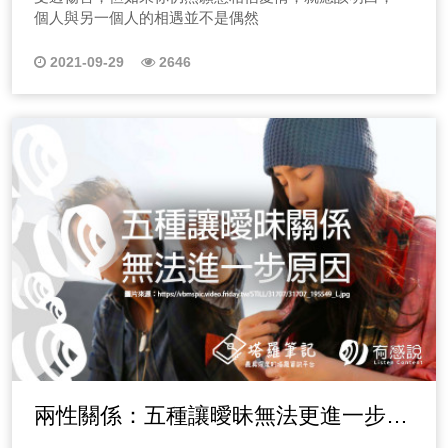
個人與另一個人的相遇並不是偶然
2021-09-29
2646
兩性關係：五種讓曖昧無法更進一步原
因