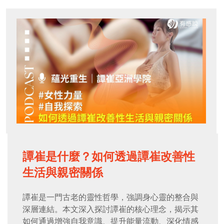
譚崔是什麼？如何透過譚崔改善性
生活與親密關係
譚崔是一門古老的靈性哲學，強調身心靈的整合與
深層連結。本文深入探討譚崔的核心理念，揭示其
如何通過增強自我意識、提升能量流動、深化情感