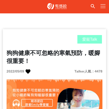
愛寵Talk
狗狗健康不可忽略的寒氣預防，暖腳
很重要！
2022/05/09
Talker人氣：4478