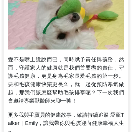
愛不是嘴上說說而已，同時賦予責任與義務，然
而，守護家人的健康就是我們首要盡的責任，守
護毛孩健康，更是身為毛家長愛毛孩的第一步。
要和毛孩健康快樂更長久，就一起從預防寒氣做
起，那我們該怎麼幫助毛孩排寒呢？下一次我們
會邀請專業獸醫師來聊一聊！
更多我與毛寶貝的健康故事，敬請持續追蹤 愛寵T
alker｜Emily，讓我帶你與毛孩迎向健康幸福人生
~