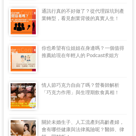
通訊行真的不好做了？從代理踩坑到產
業轉型，看見創業背後的真實人生！
你也希望有位姐姐在身邊嗎？一個值得
推薦給現在年輕人的 Podcast求姐方
情人節巧克力自由了嗎？營養師解析
「巧克力作用」與生理期飲食真相！
關於未婚生子、人工流產到高齡產婦，
會有哪些健康與法律風險呢？醫師、律