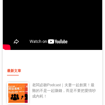
最新文章
老闆必聽Podcast｜夫妻一起創業！最
難的不是一起賺錢，而是不要把愛情吵
成內耗！