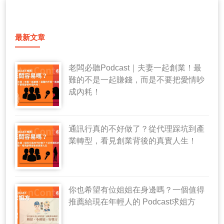
最新文章
老闆必聽Podcast｜夫妻一起創業！最
難的不是一起賺錢，而是不要把愛情吵
成內耗！
通訊行真的不好做了？從代理踩坑到產
業轉型，看見創業背後的真實人生！
你也希望有位姐姐在身邊嗎？一個值得
推薦給現在年輕人的 Podcast求姐方