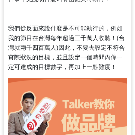
我們從反面來說什麼是不可能執行的，例如
我的節目在台灣每年超過三千萬人收聽！(台
灣就兩千四百萬人)因此，不要去設定不符合
實際狀況的目標，並且設定一個時間內你一
定可達成的目標數字，再加上一點難度！