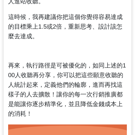
人進站收聽。
這時候，我再建議你把這個你覺得容易達成
的目標乘上1.5或2倍，重新思考、設計該怎
麼去達成。
再來，執行路徑是可被優化的，如同上述的1
00人收聽再分享，你可以把這些願意收聽的
人統計起來，定義他們的輪廓，進而再找這
樣子的人去擴散！讓你的每一次行銷推廣都
是能讓你逐步精準化，並且降低金錢成本上
的消耗！