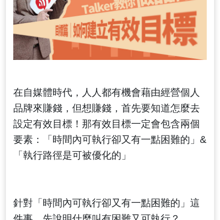
在自媒體時代，人人都有機會藉由經營個人
品牌來賺錢，但想賺錢，首先要知道怎麼去
設定有效目標！那有效目標一定會包含兩個
要素：「時間內可執行卻又有一點困難的」&
「執行路徑是可被優化的」
針對「時間內可執行卻又有一點困難的」這
件事，先說明什麼叫有困難又可執行？