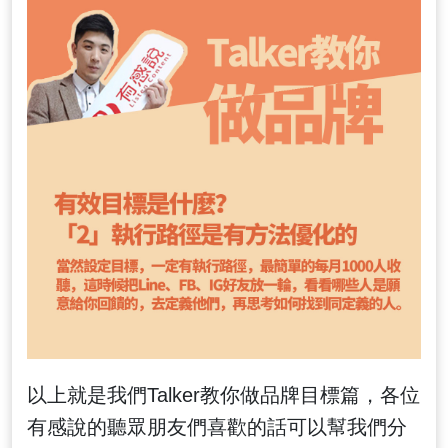
以上就是我們Talker教你做品牌目標篇，各位
有感說的聽眾朋友們喜歡的話可以幫我們分