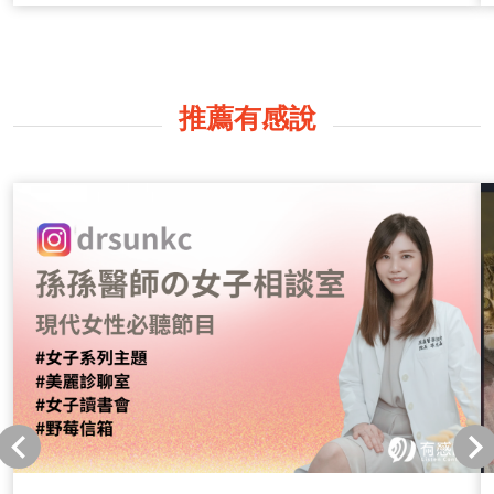
推薦有感說