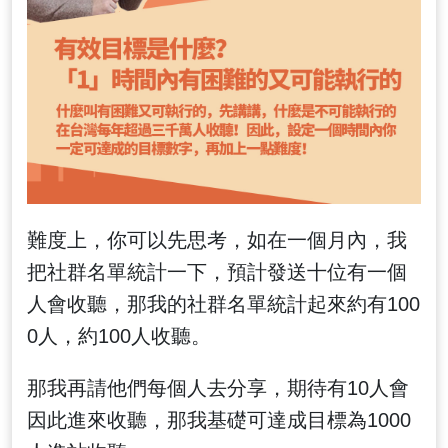
難度上，你可以先思考，如在一個月內，我
把社群名單統計一下，預計發送十位有一個
人會收聽，那我的社群名單統計起來約有100
0人，約100人收聽。
那我再請他們每個人去分享，期待有10人會
因此進來收聽，那我基礎可達成目標為1000