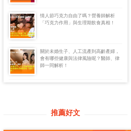
情人節巧克力自由了嗎？營養師解析
「巧克力作用」與生理期飲食真相！
關於未婚生子、人工流產到高齡產婦，
會有哪些健康與法律風險呢？醫師、律
師一同解析！
推薦好文