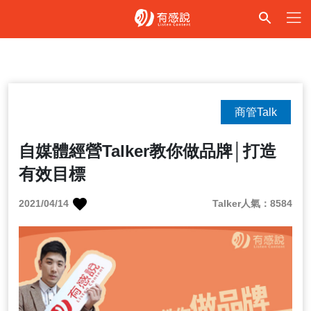
商管Talk
自媒體經營Talker教你做品牌│打造
有效目標
2021/04/14
Talker人氣：8584