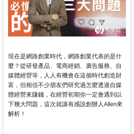
現在是網路創業時代，網路創業代表的是什
麼？從研發產品、電商經銷、廣告服務、自
媒體經營等，人人有機會在這個時代創造財
富，但相信不少朋友們研究過怎麼透過自媒
體經營來賺錢，在經營初期你一定會遇到以
下幾大問題，這次就讓有感說創辦人Allen來
解析！