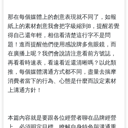
那在每個媒體上的創意表現就不同了，如報
紙上的素材創意我會把字級縮到8，提醒若覺
得自己還年輕，相信看清楚這行字不是問
題！進而提醒他們使用感說牌多焦眼鏡，而
在廣播上呢？我們會說請注意看前方號誌，
再看看時速表，看遠看近還清晰嗎？以此類
推，每個媒體溝通方式都不同，盡量去揣摩
消費者當下的行為、心態是什麼而設定素材
上溝通方針！
本篇內容就是要跟各位經營者聊在品牌經營
上，必須明定目標、瞭解自身特色與溝通重