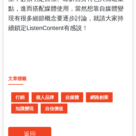
點，進而搭配媒體使用，當然想靠自媒體變
現有很多細節概念要逐步討論，就請大家持
續鎖定ListenContent有感說！
文章標籤
行銷
個人品牌
自媒體
網路創業
知識變現
自信價值
返回