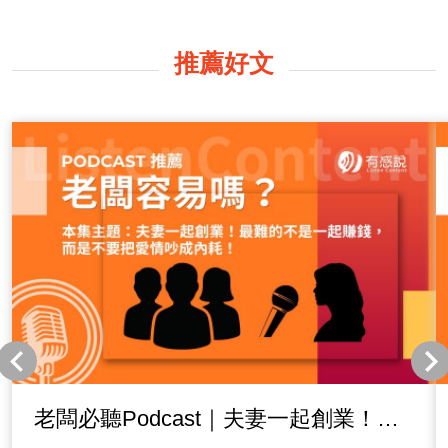
推薦好文
老闆必聽Podcast｜夫妻一起創業！最