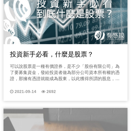
投資新手必看，什麼是股票？
可以說股票是一種有價證券，是不少「股份有限公司」為
了要募集資金，發給投資者做為部分公司資本所有權的憑
證，那擁有憑證就能成為股東，以此獲得所謂的股息，那
股息不外乎就是公司運營所帶來的利潤分配。
2021-09-14
2692