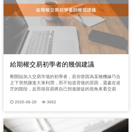
給期權交易初學者的幾個建議
剛開始加入交易市場的初學者，若你曾因為某種機緣巧合
之下突然賺進大筆利潤，而不知道背後的原因，還處在迷
茫的階段，反而很容易將自己拐進賭徒的視角來看交易
2020-08-28
3662