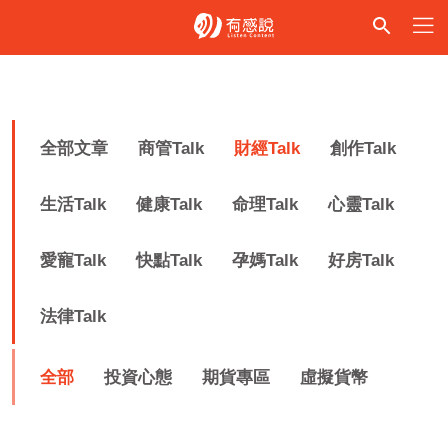
全部文章
商管Talk
財經Talk
創作Talk
生活Talk
健康Talk
命理Talk
心靈Talk
愛寵Talk
快點Talk
孕媽Talk
好房Talk
法律Talk
全部
投資心態
期貨專區
虛擬貨幣