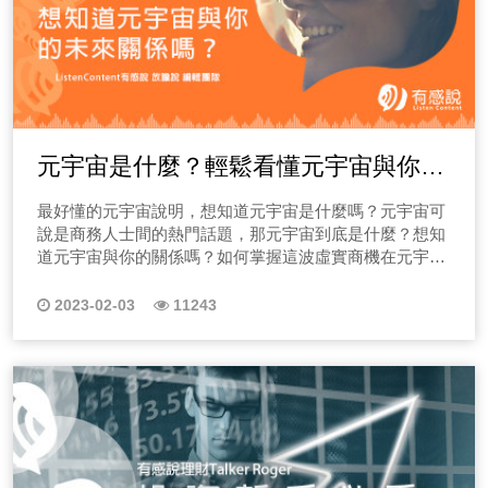
元宇宙是什麼？輕鬆看懂元宇宙與你的
未來關係
最好懂的元宇宙說明，想知道元宇宙是什麼嗎？元宇宙可
說是商務人士間的熱門話題，那元宇宙到底是什麼？想知
道元宇宙與你的關係嗎？如何掌握這波虛實商機在元宇宙
中創業呢？首先，你需要知道元宇宙的運作原理是什麼？
2023-02-03
11243