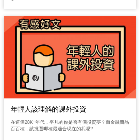
年輕人該理解的課外投資
在這個28K↑年代，平凡的你是否有個投資夢？而金融商品
百百種，該挑選哪種最適合現在的我呢?