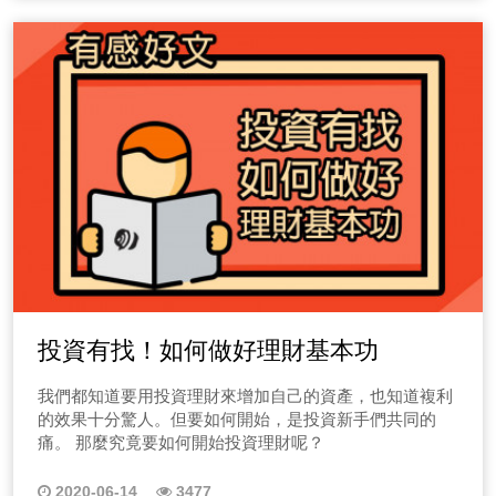
投資有找！如何做好理財基本功
我們都知道要用投資理財來增加自己的資產，也知道複利
的效果十分驚人。但要如何開始，是投資新手們共同的
痛。 那麼究竟要如何開始投資理財呢？
2020-06-14
3477