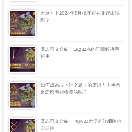
大眾占卜2024年5月桃花運在哪裡出現
呢？
盧恩符文介紹｜Laguz水的詳細解析與
運用
如何成為占卜師？島主的盧恩占卜事業
是怎麼開始收費的呢？
盧恩符文介紹｜Ingwaz天使的詳細解析
與運用