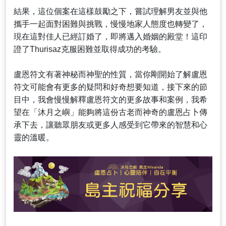
結果，這位個案在這樣鼓勵之下，嘗試理解男友並與他
攜手一起面對困難與挑戰，慢慢地家人態度也轉變了，
現在這對佳人已經訂婚了，即將邁入婚姻的殿堂！這印
證了Thurisaz克服困難並取得成功的考驗。
盧恩符文有著神秘而神聖的性質，當你剛開始了解盧恩
符文可能會有更多的疑問和好奇想要知道，接下來的節
目中，我會慢慢解釋盧恩符文的更多故事和案例，我希
望在「沐月之嶼」能夠將這份古老而神奇的盧恩占卜傳
承下去，讓聽眾朋友或更多人感受到它帶來的智慧和心
靈的溫暖。