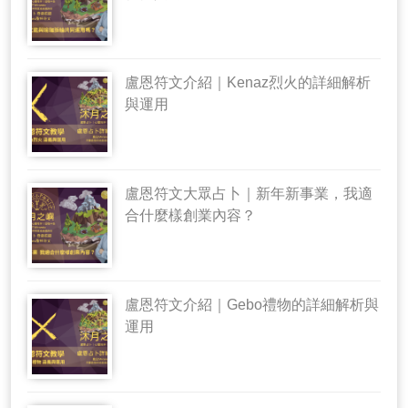
盧恩符文介紹｜Kenaz烈火的詳細解析
與運用
盧恩符文大眾占卜｜新年新事業，我適
合什麼樣創業內容？
盧恩符文介紹｜Gebo禮物的詳細解析與
運用