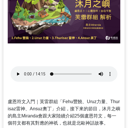
盧恩符文入門｜芙雷群組「Fehu豐饒、Uruz力量、Thur
isaz雷神、Ansuz奧丁」介紹，接下來的節目，沐月之嶼
的島主Miranda會跟大家陸續介紹25個盧恩符文，每一
個符文都有其對應的神祇，也就是北歐神話故事。