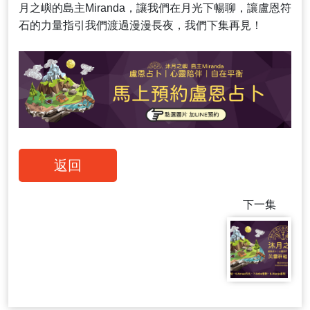
月之嶼的島主Miranda，讓我們在月光下暢聊，讓盧恩符
石的力量指引我們渡過漫漫長夜，我們下集再見！
返回
下一集