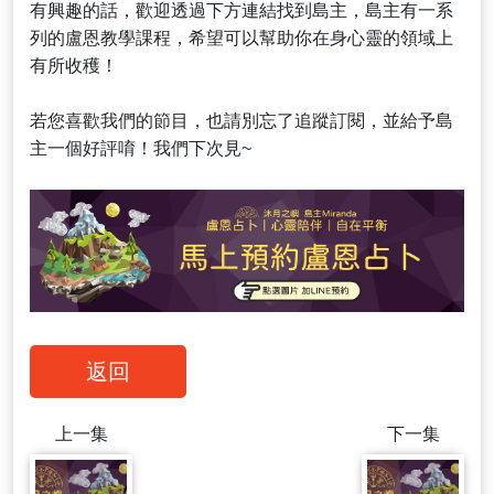
有興趣的話，歡迎透過下方連結找到島主，島主有一系
列的盧恩教學課程，希望可以幫助你在身心靈的領域上
有所收穫！
若您喜歡我們的節目，也請別忘了追蹤訂閱，並給予島
主一個好評唷！我們下次見~
返回
上一集
下一集