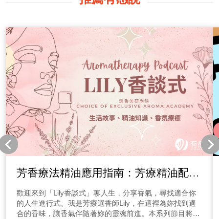
芳香療法精油應用指南：芳療精油配方
介紹與使用建議
歡迎來到「Lily香談式」聊人生，分享香氣，尋找適合你
的人生進行式。我是芳療選香師Lily，在這裡為妳找到適
合的香味，讓香氣伴隨著妳的靈魂前進。本系列節目將分