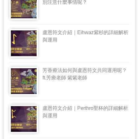
別注意什麼事情呢？
盧恩符文介紹｜Eihwaz紫杉的詳細解析
與運用
芳香療法如何與盧恩符文共同運用呢？
ft.芳療老師 紫紫老師
盧恩符文介紹｜Perthro聖杯的詳細解析
與運用