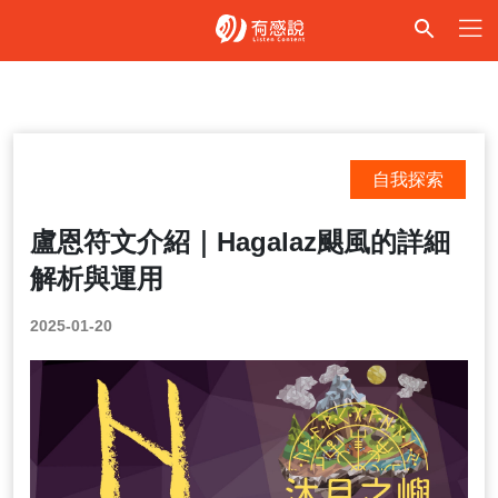
自我探索
盧恩符文介紹｜Hagalaz颶風的詳細
解析與運用
2025-01-20