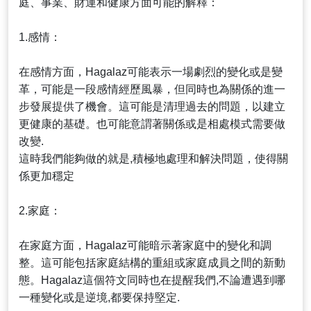
庭、事業、財運和健康方面可能的解釋：
1.感情：
在感情方面，Hagalaz可能表示一場劇烈的變化或是變
革，可能是一段感情經歷風暴，但同時也為關係的進一
步發展提供了機會。這可能是清理過去的問題，以建立
更健康的基礎。也可能意謂著關係或是相處模式需要做
改變.
這時我們能夠做的就是,積極地處理和解決問題，使得關
係更加穩定
2.家庭：
在家庭方面，Hagalaz可能暗示著家庭中的變化和調
整。這可能包括家庭結構的重組或家庭成員之間的新動
態。Hagalaz這個符文同時也在提醒我們,不論遭遇到哪
一種變化或是逆境,都要保持堅定.