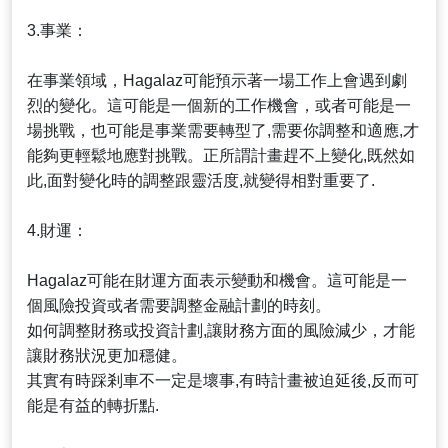
3.事業：
在事業領域，Hagalaz可能預示著一場工作上會遇到劇
烈的變化。這可能是一個新的工作機會，或者可能是一
場挑戰，也可能是事業需要轉型了,需要你調整和適應,才
能夠更輕鬆地應對挑戰。正所謂計畫趕不上變化,既然如
此,面對變化時的調整跟靈活度,就變得相對重要了.
4.財運：
Hagalaz可能在財運方面表示變動和機會。這可能是一
個風險投資或者需要調整金融計劃的時刻。
如何調整財務或投資計劃,讓財務方面的風險減少，才能
讓財務狀況更加穩健。
其實有時踩剎車不一定是壞事,有時計畫被迫延後,反而可
能是有益的轉折點.