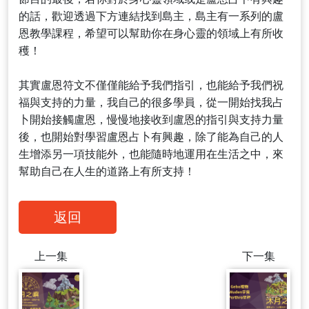
的話，歡迎透過下方連結找到島主，島主有一系列的盧
恩教學課程，希望可以幫助你在身心靈的領域上有所收
穫！
其實盧恩符文不僅僅能給予我們指引，也能給予我們祝
福與支持的力量，我自己的很多學員，從一開始找我占
卜開始接觸盧恩，慢慢地接收到盧恩的指引與支持力量
後，也開始對學習盧恩占卜有興趣，除了能為自己的人
生增添另一項技能外，也能隨時地運用在生活之中，來
返回
上一集
下一集