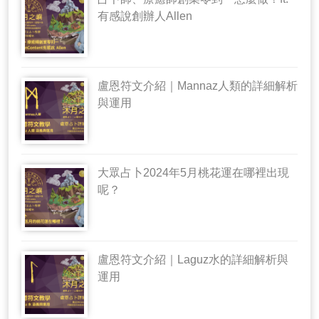
有感說創辦人Allen
盧恩符文介紹｜Mannaz人類的詳細解析
與運用
大眾占卜2024年5月桃花運在哪裡出現
呢？
盧恩符文介紹｜Laguz水的詳細解析與
運用