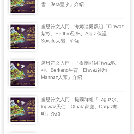
雪、Jera豐收」介紹
盧恩符文入門｜海姆達爾群組「Eihwaz
紫杉、Perthro聖杯、Algiz 保護、
Sowilo太陽」介紹
盧恩符文入門｜「提爾群組Tiwaz戰
神、Berkano生育、Ehwaz神駒、
Mannaz人類」介紹
盧恩符文入門｜提爾群組「Laguz水、
Ingwaz天使、Othala家庭、Dagaz黎
明」介紹