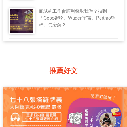
面試的工作會順利錄取我嗎？抽到
「Gebo禮物、Wuden宇宙、Perthro聖
杯」怎麼解？
推薦好文