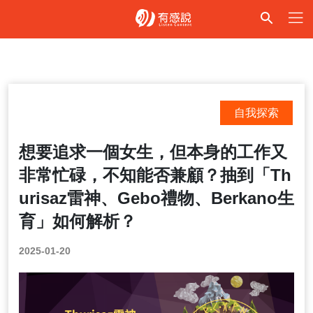
自我探索
想要追求一個女生，但本身的工作又
非常忙碌，不知能否兼顧？抽到「Th
urisaz雷神、Gebo禮物、Berkano生
育」如何解析？
2025-01-20