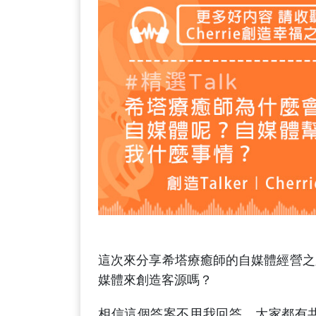
這次來分享希塔療癒師的自媒體經營之
媒體來創造客源嗎？
相信這個答案不用我回答，大家都有