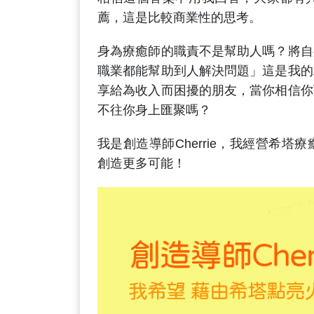
薦，這是比較商業性的思考。
身為療癒師的職責不是幫助人嗎？將自
職業都能幫助到人解決問題」這是我的
享給為收入而困擾的朋友，當你相信你
不往你身上匯聚嗎？
我是創造導師Cherrie，我經營希
創造更多可能！