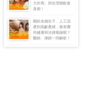
力作用」與生理期飲食
真相！
關於未婚生子、人工流
產到高齡產婦，會有哪
些健康與法律風險呢？
醫師、律師一同解析！