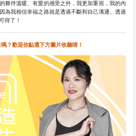
的夥伴溫暖、有愛的感受之外，我更加重視，我的內
因為我相信幸福之路就是透過不斷和自己溝通、透過
可得了！
的節目嗎？歡迎你點選下方圖片收聽唷！