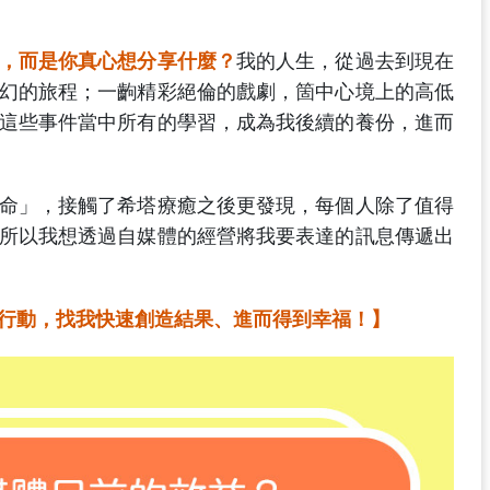
，而是你真心想分享什麼？
我的人生，從過去到現在
幻的旅程；一齣精彩絕倫的戲劇，箇中心境上的高低
這些事件當中所有的學習，成為我後續的養份，進而
命」，接觸了希塔療癒之後更發現，每個人除了值得
所以我想透過自媒體的經營將我要表達的訊息傳遞出
行動，找我快速創造結果、進而得到幸福！】