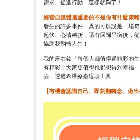
需求、促進行動」這樣就夠了！
經營自媒體最重要的不是你有什麼策略
發生的許多事件，真的可以說是一場奇
起伏、心情轉折，還有回歸平衡後，從
協助我翻轉人生！
我的座右銘「每個人都值得過精彩的生
有精彩，大家更值得也都想得到幸福，
去，透過希塔療癒這項工具
【有機會認識自己、即刻翻轉念、做出