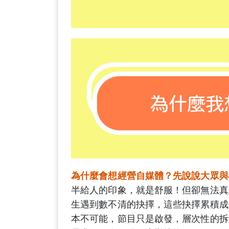
為什麼會想經營自媒體？先說說大眾與
半給人的印象，就是舒服！但卻無法真
生遇到數不清的抉擇，這些抉擇累積成
本不可能，節目只是啟發，層次性的拆