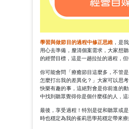
學習與做節目的過程中修正思維
，是我
用心去準備，釐清個案需求，大家想聽
的經營目標，這是一趟拉扯的過程，但
你可能會問「療癒節目這麼多，不管是
怎麼打出我的差異化？」大家可以思考
快樂有趣的事，這絕對會是你前進的動
中找到聽眾覺得你是個什麼樣的人，這
最後，享受過程！特別是從和聽眾或是
時也穩定為我的雀莉思學苑穩定帶來療