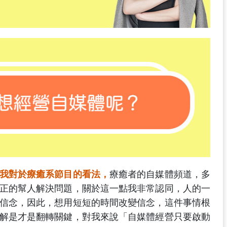
我對於療癒系節目的看法，
療癒者的自媒體頻道，多
正的幫人解決問題，關於這一點我非常認同，人的一
信念，因此，想用短短的時間改變信念，這件事情根
解是才是翻轉關鍵，對我來說「自媒體經營只要啟動