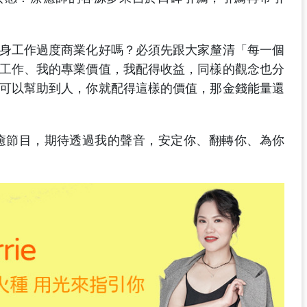
身工作過度商業化好嗎？必須先跟大家釐清「每一個
工作、我的專業價值，我配得收益，同樣的觀念也分
可以幫助到人，你就配得這樣的價值，那金錢能量還
塔療癒節目，期待透過我的聲音，安定你、翻轉你、為你