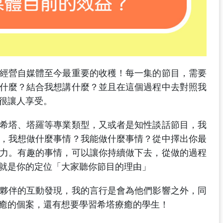
經營自媒體至今最重要的收穫！每一集的節目，需要
什麼？結合我想講什麼？並且在這個過程中去對照我
很讓人享受。
希塔、塔羅等專業類型，又或者是知性談話節目，我
，我想做什麼事情？我能做什麼事情？從中擇出你最
力。有趣的事情，可以讓你持續做下去，從做的過程
就是你的定位「大家聽你節目的理由」
夥伴的互動發現，我的言行是會為他們影響之外，同
癒的個案，還有想要學習希塔療癒的學生！