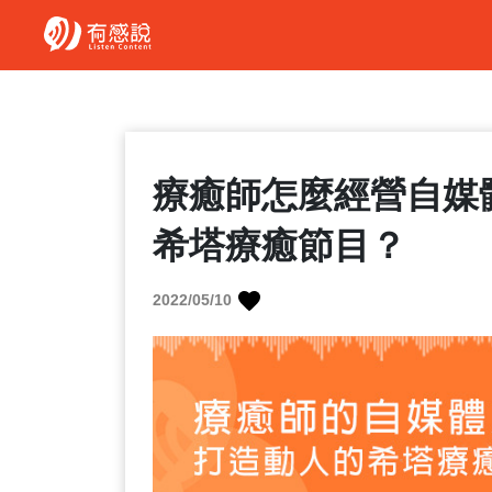
療癒師怎麼經營自媒
希塔療癒節目？
2022/05/10