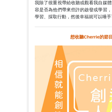
我除了很重視帶給收聽或觀看我自媒體
容是否為他們帶來些許的啟發或學習，
學習、採取行動，然後幸福就可以唾手
想收聽Cherrie