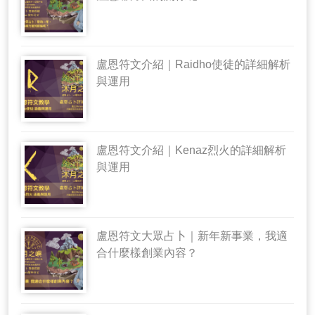
盧恩符文介紹｜Raidho使徒的詳細解析
與運用
盧恩符文介紹｜Kenaz烈火的詳細解析
與運用
盧恩符文大眾占卜｜新年新事業，我適
合什麼樣創業內容？