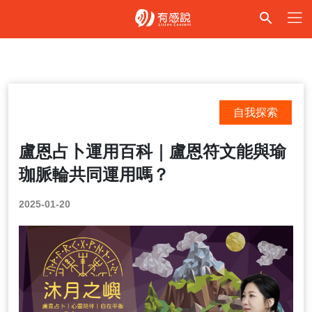
自我探索
盧恩占卜運用百科｜盧恩符文能與瑜
珈脈輪共同運用嗎？
2025-01-20