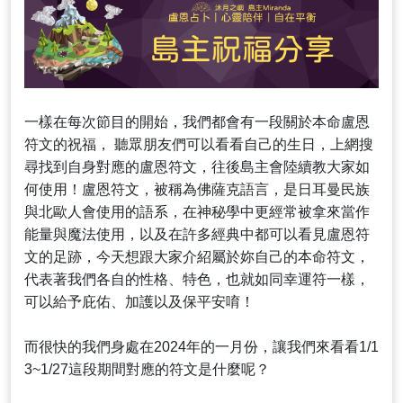
一樣在每次節目的開始，我們都會有一段關於本命盧恩
符文的祝福， 聽眾朋友們可以看看自己的生日，上網搜
尋找到自身對應的盧恩符文，往後島主會陸續教大家如
何使用！盧恩符文，被稱為佛薩克語言，是日耳曼民族
與北歐人會使用的語系，在神秘學中更經常被拿來當作
能量與魔法使用，以及在許多經典中都可以看見盧恩符
文的足跡，今天想跟大家介紹屬於妳自己的本命符文，
代表著我們各自的性格、特色，也就如同幸運符一樣，
可以給予庇佑、加護以及保平安唷！
而很快的我們身處在2024年的一月份，讓我們來看看1/1
3~1/27這段期間對應的符文是什麼呢？