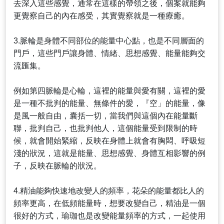
去深入這些感覺，通常在這樣的帶領之後，個案就能夠
更覺察自己的內在感受，其實覺察就是一種療癒。
3.脈輪是身體不同部位的能量中心點，也是不同層面的
門戶，這些門戶讓身體、情緒、思想感覺、能量能夠交
流匯集。
例如第四脈輪是心輪，這裡的能量與愛有關，這裡的愛
是一種不批判的能量、無條件的愛，『空」的能量，像
是風一般自由，囊括一切，當我們與這個內在能量斷
聯，批判自己，也批判他人，這個能量受到限制的時
候，就會開始緊縮，反映在身體上就會有胸悶、呼吸短
淺的狀況，這就是能量、思想感覺、身體互相影響的例
子，反映在脈輪的狀況。
4.精油能夠快速地改變人的頻率，花朵的能量都比人的
頻率更高，在低頻能量時，想要改變自己，精油是一個
很好的方式，瑜珈也是改變能量頻率的方式，一起使用