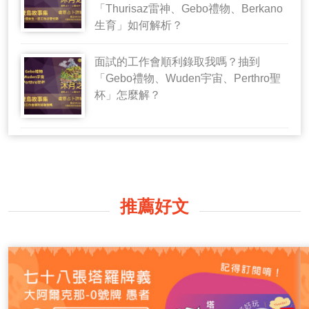
「Thurisaz雷神、Gebo禮物、Berkano
生育」如何解析？
面試的工作會順利錄取我嗎？抽到
「Gebo禮物、Wuden宇宙、Perthro聖
杯」怎麼解？
推薦好文