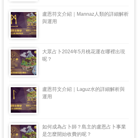
盧恩符文介紹｜Mannaz人類的詳細解析
與運用
大眾占卜2024年5月桃花運在哪裡出現
呢？
盧恩符文介紹｜Laguz水的詳細解析與
運用
如何成為占卜師？島主的盧恩占卜事業
是怎麼開始收費的呢？