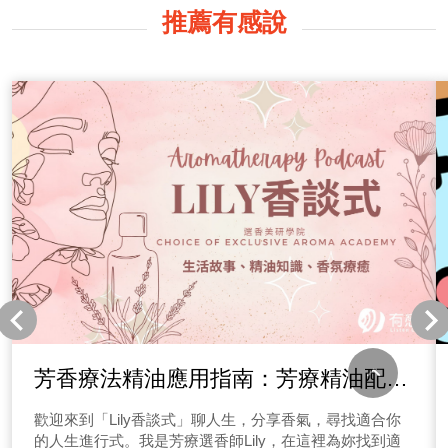
推薦有感說
芳香療法精油應用指南：芳療精油配方
介紹與使用建議
歡迎來到「Lily香談式」聊人生，分享香氣，尋找適合你
的人生進行式。我是芳療選香師Lily，在這裡為妳找到適