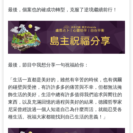
最後，個案也的確成功轉型，克服了逆境繼續前行！
最後，節目中我想分享一句祝福給你：
「生活一直都是美好的，雖然有辛苦的時候，也有偶爾
的碰壁與受挫，有許許多多的痛苦與不幸，但都無法掩
飾生活的美好，生活中總有許多值得我們追求與嚮往的
東西，以及充滿回憶的過程與美好的結果，德國哲學家
尼采曾經說過一個人知道自己為什麼而活，就能忍受各
種生活。祝福大家都能找到自己生活的意義！」