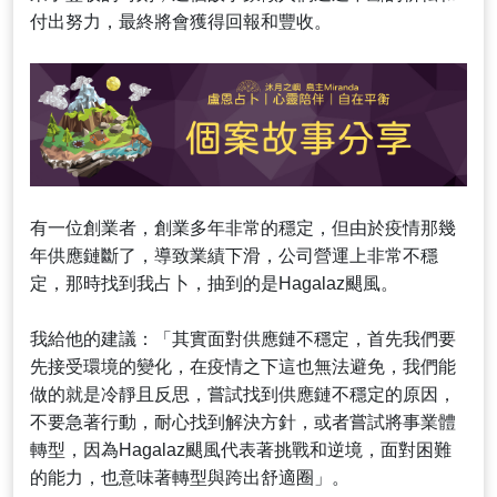
付出努力，最終將會獲得回報和豐收。
有一位創業者，創業多年非常的穩定，但由於疫情那幾
年供應鏈斷了，導致業績下滑，公司營運上非常不穩
定，那時找到我占卜，抽到的是Hagalaz颶風。
我給他的建議：「其實面對供應鏈不穩定，首先我們要
先接受環境的變化，在疫情之下這也無法避免，我們能
做的就是冷靜且反思，嘗試找到供應鏈不穩定的原因，
不要急著行動，耐心找到解決方針，或者嘗試將事業體
轉型，因為Hagalaz颶風代表著挑戰和逆境，面對困難
的能力，也意味著轉型與跨出舒適圈」。