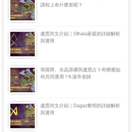
課程上有什麼差呢？
盧恩符文介紹｜Othala家庭的詳細解析
與運用
塔羅牌、水晶原礦與盧恩占卜和療癒如
何共同運用？ft.漫帝老師
盧恩符文介紹｜Dagaz黎明的詳細解析
與運用