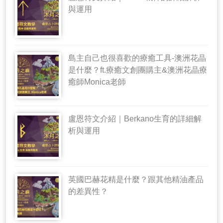
與運用
島主自己也很喜歡的療癒工具-澳洲花晶
是什麼？ft.療癒文創團購主&澳洲花晶療
癒師Monica老師
盧恩符文介紹｜Berkano生育的詳細解
析與運用
英國巴赫花精是什麼？跟其他精油產品
的差異性？