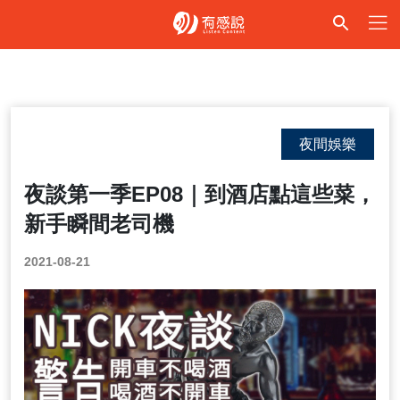
夜間娛樂
夜談第一季EP08｜到酒店點這些菜，
新手瞬間老司機
2021-08-21