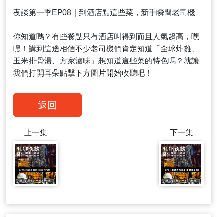
夜談第一季EP08｜到酒店點這些菜，新手瞬間老司機
你知道嗎？有些餐點只有酒店叫得到而且人氣超高，嘿
嘿！講到這邊相信不少老司機們肯定知道「全球炸雞、
玉米排骨湯、方家滷味」想知道這些菜的特色嗎？就讓
我們打開耳朵點擊下方圖片開始收聽吧！
返回
上一集
下一集