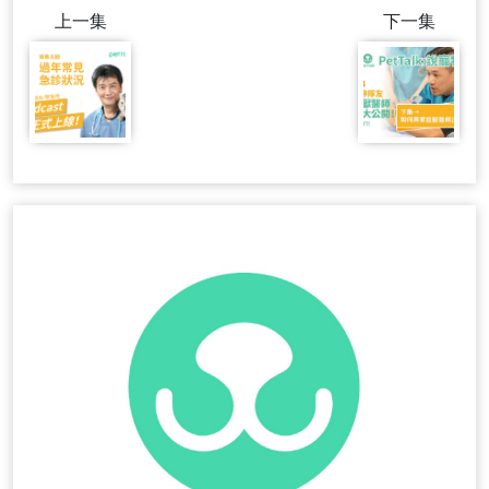
上一集
下一集