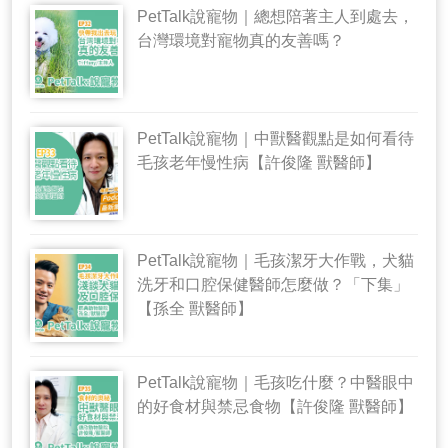
PetTalk說寵物｜總想陪著主人到處去，
台灣環境對寵物真的友善嗎？
PetTalk說寵物｜中獸醫觀點是如何看待
毛孩老年慢性病【許俊隆 獸醫師】
PetTalk說寵物｜毛孩潔牙大作戰，犬貓
洗牙和口腔保健醫師怎麼做？「下集」
【孫全 獸醫師】
PetTalk說寵物｜毛孩吃什麼？中醫眼中
的好食材與禁忌食物【許俊隆 獸醫師】