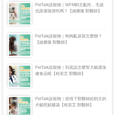
PetTalk說寵物｜WFM飼主亂吃，毛孩
也跟著隨便吃嗎？【姚勝隆 獸醫師】
PetTalk說寵物｜狗狗亂尿尿怎麼辦？
【姚勝隆 獸醫師】
PetTalk說寵物｜到底該怎麼幫犬貓選保
健食品呢【程若芷 獸醫師】
PetTalk說寵物｜疫情下獸醫師給飼主的
犬貓照顧建議【程若芷 獸醫師】