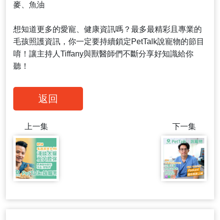
麥、魚油
想知道更多的愛寵、健康資訊嗎？最多最精彩且專業的
毛孩照護資訊，你一定要持續鎖定PetTalk說寵物的節目
唷！讓主持人Tiffany與獸醫師們不斷分享好知識給你
聽！
返回
上一集
下一集