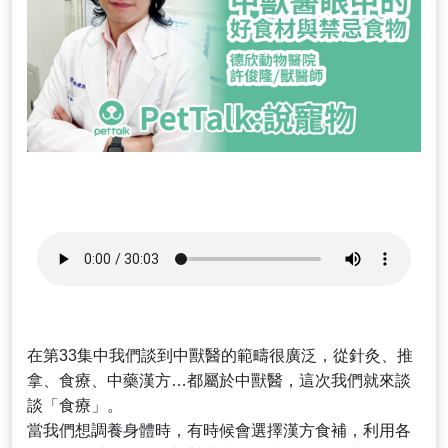
在第33集中我們談到中獸醫的範疇很廣泛，從針灸、推
拿、食療、中藥漢方…都屬於中獸醫，這次我們就來談
談「食療」。
當我們想調養身體時，有時候會選擇漢方食補，利用各