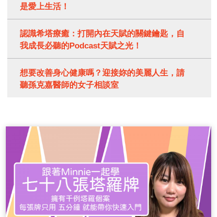
是愛上生活！
認識希塔療癒：打開內在天賦的關鍵鑰匙，自
我成長必聽的Podcast天賦之光！
想要改善身心健康嗎？迎接妳的美麗人生，請
聽孫克嘉醫師的女子相談室