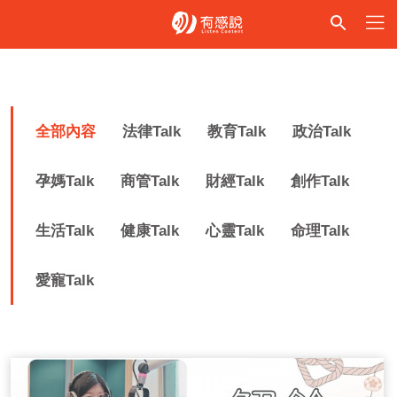
全部內容
法律Talk
教育Talk
政治Talk
孕媽Talk
商管Talk
財經Talk
創作Talk
生活Talk
健康Talk
心靈Talk
命理Talk
愛寵Talk