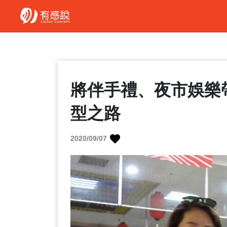
將伴手禮、夜市娛樂
型之路
2020/09/07