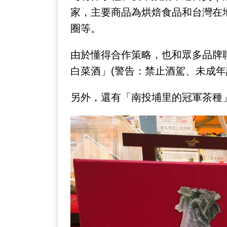
家，主要商品為烘焙食品和台灣在
圈等。
由於懂得合作策略，也和眾多品牌
白菜酒」(警告：禁止酒駕、未成年
另外，還有「南投埔里的冠軍茶種