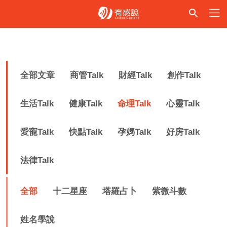
全部文章
商管Talk
財經Talk
創作Talk
生活Talk
健康Talk
命理Talk
心靈Talk
愛寵Talk
快點Talk
孕媽Talk
好房Talk
法律Talk
全部
十二星座
塔羅占卜
紫微斗數
姓名學說