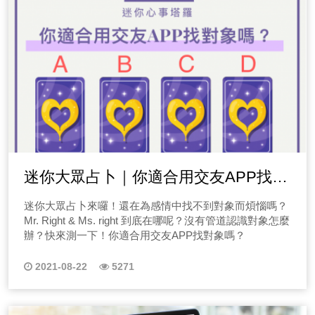
迷你大眾占卜｜你適合用交友APP找對
象嗎？
迷你大眾占卜來囉！還在為感情中找不到對象而煩惱嗎？
Mr. Right & Ms. right 到底在哪呢？沒有管道認識對象怎麼
辦？快來測一下！你適合用交友APP找對象嗎？
2021-08-22
5271