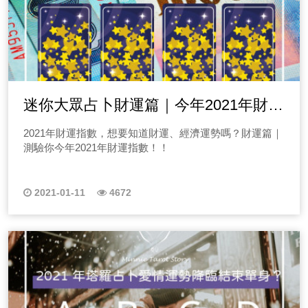
迷你大眾占卜財運篇｜今年2021年財運
指數運勢呢？
2021年財運指數，想要知道財運、經濟運勢嗎？財運篇｜
測驗你今年2021年財運指數！！
2021-01-11
4672