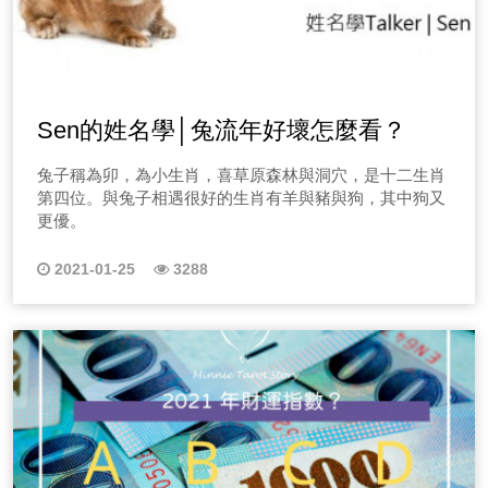
Sen的姓名學│兔流年好壞怎麼看？
兔子稱為卯，為小生肖，喜草原森林與洞穴，是十二生肖
第四位。與兔子相遇很好的生肖有羊與豬與狗，其中狗又
更優。
2021-01-25
3288