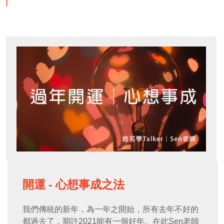
開運 - 心想事成之法
我們傳統的新年，為一年之開始，所有去年不好的
都過去了，期許2021能有一個好年。在此Sen老師