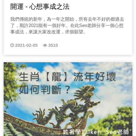
開運 - 心想事成之法
我們傳統的新年，為一年之開始，所有去年不好的都過去
了，期許2021能有一個好年。在此Sen老師分享一個心想
事成法，來讓大家改改運，求個願望。
2021-02-05
3510