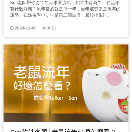
Sen老師帶你從12生肖來看流年，如果生肖為牛，在流年
有什麼好壞？流年指的就是每一年，流年運勢就是每年的
運勢。在姓名學中，牛是第二個生肖，屬於小生肖。
2020-11-09
3071