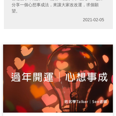
分享一個心想事成法，來讓大家改改運，求個願
望。
2021-02-05