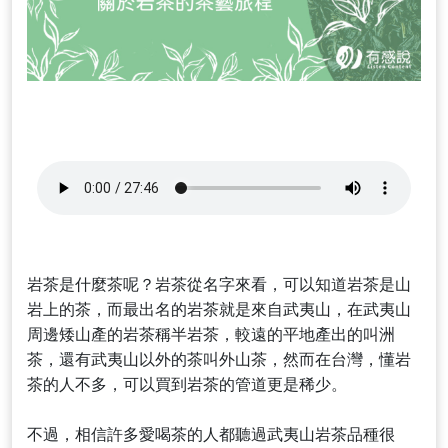
岩茶是什麼茶呢？岩茶從名字來看，可以知道岩茶是山
岩上的茶，而最出名的岩茶就是來自武夷山，在武夷山
周邊矮山產的岩茶稱半岩茶，較遠的平地產出的叫洲
茶，還有武夷山以外的茶叫外山茶，然而在台灣，懂岩
茶的人不多，可以買到岩茶的管道更是稀少。
不過，相信許多愛喝茶的人都聽過武夷山岩茶品種很