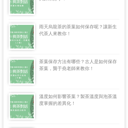
雨天烏龍茶的茶葉如何保存呢？讓新生
代茶人來教你！
茶葉保存方法有哪些？古人是如何保存
茶葉，龔于堯老師來教你！
溫度如何影響茶葉？製茶溫度與泡茶溫
度掌握的差異化！