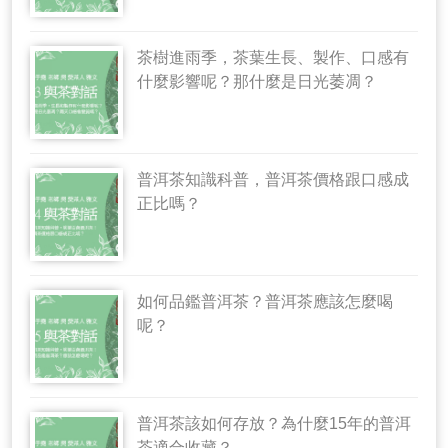
茶樹進雨季，茶葉生長、製作、口感有
什麼影響呢？那什麼是日光萎凋？
普洱茶知識科普，普洱茶價格跟口感成
正比嗎？
如何品鑑普洱茶？普洱茶應該怎麼喝
呢？
普洱茶該如何存放？為什麼15年的普洱
茶適合收藏？