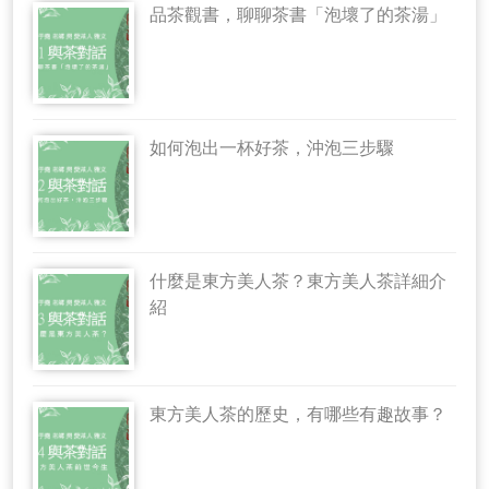
品茶觀書，聊聊茶書「泡壞了的茶湯」
如何泡出一杯好茶，沖泡三步驟
什麼是東方美人茶？東方美人茶詳細介
紹
東方美人茶的歷史，有哪些有趣故事？