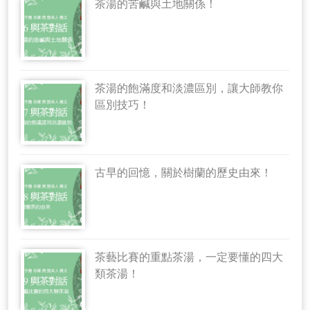
茶湯的苦鹹與土地關係！
茶湯的飽滿度和淡濃區別，讓大師教你
區別技巧！
古早的回憶，關於樹蘭的歷史由來！
茶藝比賽的重點茶湯，一定要懂的四大
類茶湯！