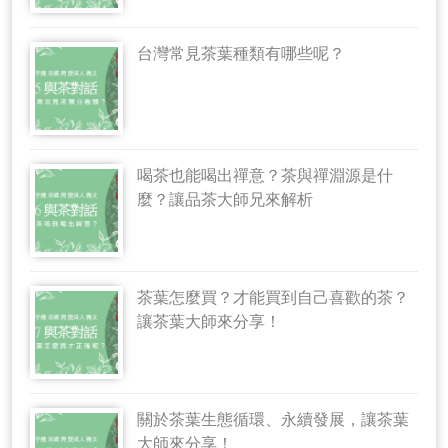
台灣常見茶葉種類有哪些呢？
喝茶也能喝出禪意？茶與禪淵源是什
麼？讓品茶大師兄來解析
茶葉怎麼買？才能買到自己喜歡的茶？
讓茶葉大師來分享！
關於茶葉生態循環、永續發展，讓茶葉
大師來分享！