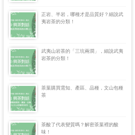
正岩、半岩，哪種才是品質好？細說武
夷岩茶的分類！
武夷山岩茶的「三坑兩澗」，細說武夷
岩茶的分類！
茶葉購買需知、產區、品種，文山包種
茶
茶酸了代表變質嗎？解密茶葉裡的酸
味！