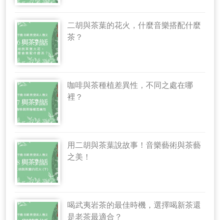
二胡與茶葉的花火，什麼音樂搭配什麼
茶？
咖啡與茶種植差異性，不同之處在哪
裡？
用二胡與茶葉說故事！音樂藝術與茶藝
之美！
喝武夷岩茶的最佳時機，選擇喝新茶還
是老茶最適合？