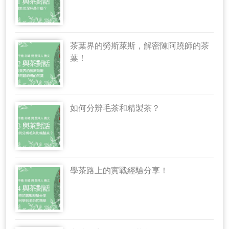
茶葉界的勞斯萊斯，解密陳阿蹺師的茶
葉！
如何分辨毛茶和精製茶？
學茶路上的實戰經驗分享！