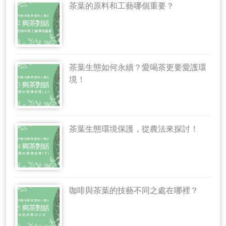
茶葉的原料和工藝哪個重要？
茶葉生態如何永續？愛喝茶更要愛護環
境！
茶葉生態環境保護，從農法來探討！
咖啡與茶葉的技藝不同之處在哪裡？