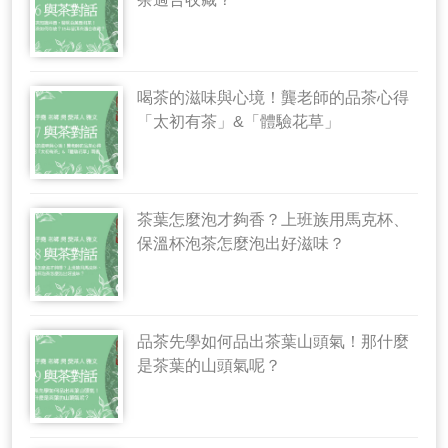
喝茶的滋味與心境！龔老師的品茶心得
「太初有茶」&「體驗花草」
茶葉怎麼泡才夠香？上班族用馬克杯、
保溫杯泡茶怎麼泡出好滋味？
品茶先學如何品出茶葉山頭氣！那什麼
是茶葉的山頭氣呢？