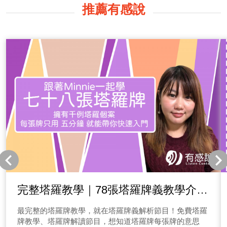
推薦有感說
完整塔羅教學｜78張塔羅牌義教學介紹
｜每張塔羅牌義運用案例學習
最完整的塔羅牌教學，就在塔羅牌義解析節目！免費塔羅
牌教學、塔羅牌解讀節目，想知道塔羅牌每張牌的意思