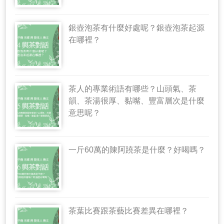
銀壺泡茶有什麼好處呢？銀壺泡茶起源
在哪裡？
茶人的專業術語有哪些？山頭氣、茶
韻、茶湯很厚、黏嘴、豐富層次是什麼
意思呢？
一斤60萬的陳阿蹺茶是什麼？好喝嗎？
茶葉比賽跟茶藝比賽差異在哪裡？