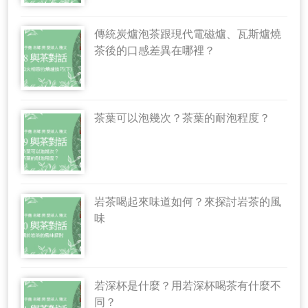
傳統炭爐泡茶跟現代電磁爐、瓦斯爐燒
茶後的口感差異在哪裡？
茶葉可以泡幾次？茶葉的耐泡程度？
岩茶喝起來味道如何？來探討岩茶的風
味
若深杯是什麼？用若深杯喝茶有什麼不
同？