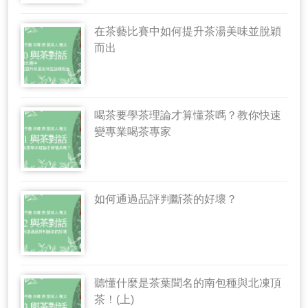
在茶藝比賽中如何提升茶湯美味並脫穎
而出
喝茶要學茶理論才算懂茶嗎？教你快速
變專業喝茶專家
如何通過品評判斷茶的好壞？
聽懂什麼是茶葉聞名的南包種與北凍頂
茶！(上)