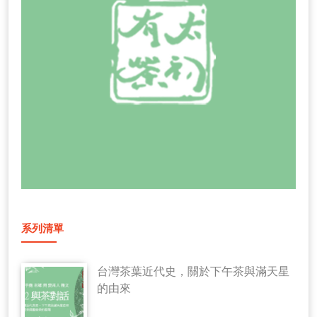
系列清單
台灣茶葉近代史，關於下午茶與滿天星
的由來