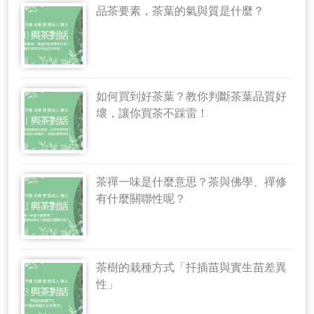
品茶要素，茶葉的氣與質是什麼？
如何買到好茶葉？教你判斷茶葉品質好
壞，讓你買茶不踩雷！
茶禪一味是什麼意思？茶與佛學、禪修
有什麼關聯性呢？
茶樹的栽種方式「扦插苗與實生苗差異
性」