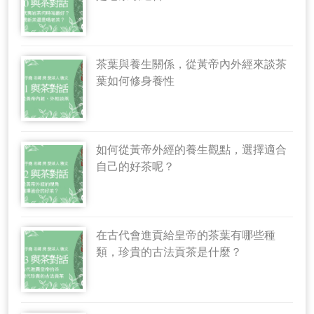
茶葉與養生關係，從黃帝內外經來談茶
葉如何修身養性
如何從黃帝外經的養生觀點，選擇適合
自己的好茶呢？
在古代會進貢給皇帝的茶葉有哪些種
類，珍貴的古法貢茶是什麼？