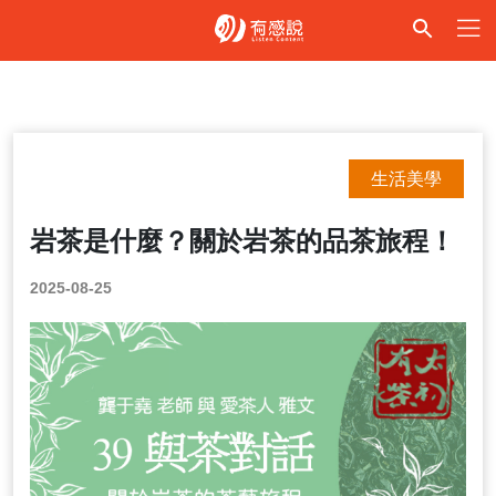
生活美學
岩茶是什麼？關於岩茶的品茶旅程！
2025-08-25