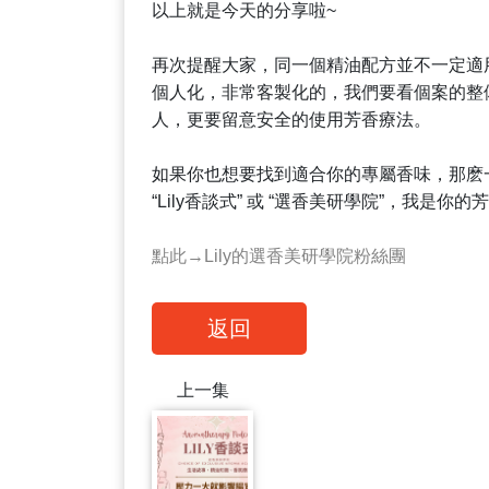
以上就是今天的分享啦~
再次提醒大家，同一個精油配方並不一定適
個人化，非常客製化的，我們要看個案的整
人，更要留意安全的使用芳香療法。
如果你也想要找到適合你的專屬香味，那麽
“Lily香談式” 或 “選香美研學院”，我是你
點此→Lily的選香美研學院粉絲團
返回
上一集