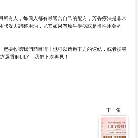
用所有人，每個人都有最適合自己的配方，芳香療法是非常
体狀況去調整用油，尤其如果有原生疾病或是慢性用藥的
一定要收聽我們節目唷！也可以透過下方的連結，或者搜尋
的芳療選香師LILY，我們下次再見！
下一集