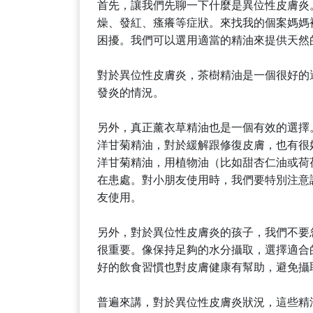
首先，讓我們先聊一下什麼是異位性皮膚炎
燥、發紅、瘙癢等症狀。來找我的個案媽媽
困擾。我們可以選用適當的精油來提供天然
對於異位性皮膚炎，茶樹精油是一個很好的
發炎的情況。
另外，真正薰衣草精油也是一個有效的選擇
洋甘菊精油，對於緩解跟修復皮膚，也有很
洋甘菊精油，用植物油（比如甜杏仁油或荷
在患處。對小朋友使用時，我們要特別注意
友使用。
另外，對於異位性皮膚炎的孩子，我們不要
很重要。像保持足夠的水分攝取，選擇適合
好的飲食習慣也對皮膚健康有幫助，避免攝
普遍來講，對於異位性皮膚炎狀況，這些精