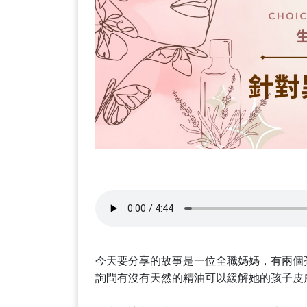
今天要分享的故事是一位全職媽媽，有兩個
詢問有沒有天然的精油可以緩解她的孩子皮