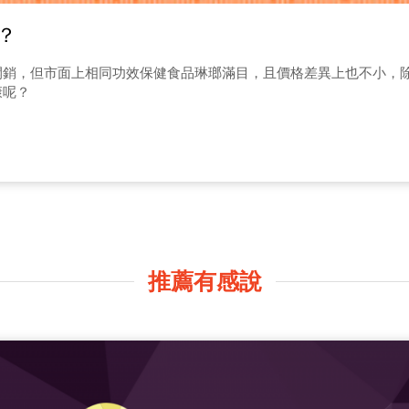
？
開銷，但市面上相同功效保健食品琳瑯滿目，且價格差異上也不小，
康呢？
推薦有感說