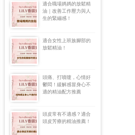
適合職場媽媽的放鬆精
油｜改善工作壓力與人
生的緊繃感！
適合女性上班族腳部的
放鬆精油！
頭痛、打噴嚏，心情好
鬱悶！緩解感冒身心不
適的精油配方推薦
頭皮常有不適感？適合
頭皮芳療的精油推薦！