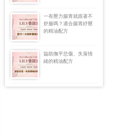
一有壓力腸胃就跟著不
舒服嗎？適合腸胃紓壓
的精油配方
協助撫平悲傷、失落情
緒的精油配方