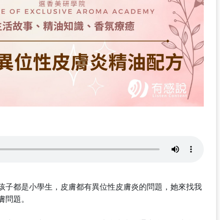
孩子都是小學生，皮膚都有異位性皮膚炎的問題，她來找我
膚問題。