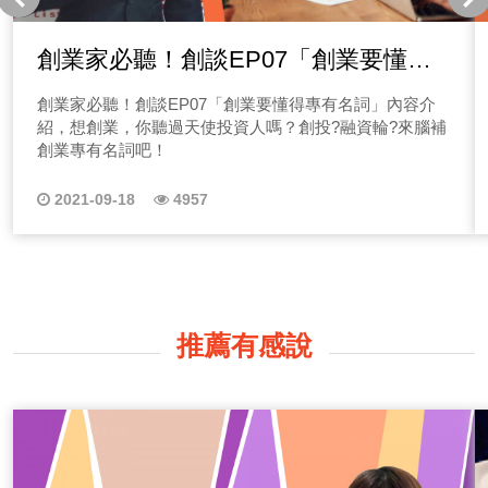
創業家必聽！創談EP07「創業要懂得
專有名詞」內容介紹
創業家必聽！創談EP07「創業要懂得專有名詞」內容介
紹，想創業，你聽過天使投資人嗎？創投?融資輪?來腦補
創業專有名詞吧！
2021-09-18
4957
推薦有感說