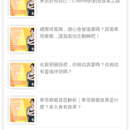
來自於你自己！Cherrie的創造探索之路
總覺得孤獨，擔心會被拋棄嗎？跟著希
塔療癒，讓負面信念翻轉吧！
在親密關係裡，你相信真愛嗎？你相信
有靈魂伴侶嗎？
希塔療癒迷思解析｜希塔療癒效果是什
麼？多久會有效果？