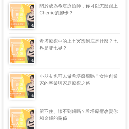
關於成為希塔療癒師，你可以怎麼跟上
Cherrie的腳步？
希塔療癒中的上七冥想到底是什麼？七
界是哪七界？
小朋友也可以做希塔療癒嗎？女性創業
家的事業與家庭療癒之路
留不住、賺不到錢嗎？希塔療癒改變你
和金錢的關係