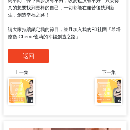
夠不同，停下腳步沒有不對，改變也沒有不好，只要你
真的想要找到更棒的自己，一切都能在痛苦後找到新
生，創造幸福之路！
請大家持續鎖定我的節目，並且加入我的FB社團「希塔
療癒-Cherrie雀莉的幸福創造之路」
返回
上一集
下一集