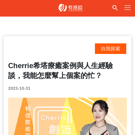
自我探索
Cherrie希塔療癒案例與人生經驗
談，我能怎麼幫上個案的忙？
2023-10-31