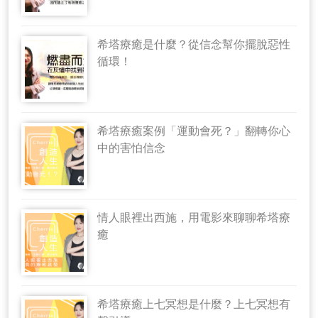
希塔療癒是什麼？從信念幫你擺脫惡性
循環！
希塔療癒案例「運動會死？」翻轉你心
中的害怕信念
情人眼裡出西施，用電影來聊聊希塔療
癒
希塔療癒上七冥想是什麼？上七冥想有