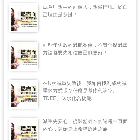
成為理想中的那個人，想像情境、給自
己理由是關鍵！
那些年失敗的減肥案例，不管什麼減重
方法都要先相信自己能更好！
在N次減重失敗後，我如何找到成功減
重的方式呢？什麼是基礎代謝率、
TDEE、碳水化合物呢？
減重先安心，從雕塑外在的過程中直面
內心，開始踏上希塔療癒之旅