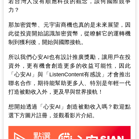
若台灣人沒有順應科技的觀念，談何國際競爭
力？
那加密貨幣、元宇宙商機也真的是未來展望，
因
此從投資開始認識加密貨幣，從瞭解它的運轉機
制到獲利後，開始與國際接軌。
所以我們心安AI也有設計推廣獎勵，讓用戶在投
資外，更有機會創造更多的收益可能性，因此
「心安AI」與「ListenContent有感說」才會推出
聯名合作，期待能幫助更多人、特別是年輕一代
打造被動收入外，更及早與世界接軌！
想開始透過「心安AI」創造被動收入嗎？歡迎點
選下方圖片註冊，並觀看影片介紹。