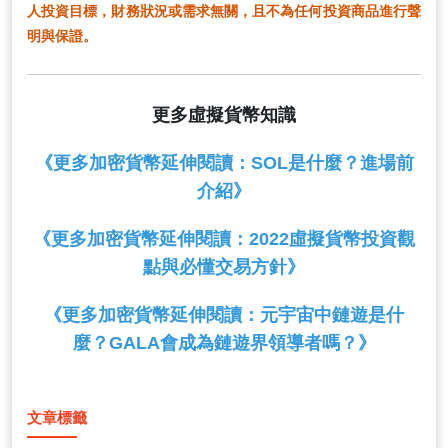
人投資目標，財務狀況或需求無關，且不為任何投資商品進行聲
明與保證。
更多虛擬貨幣知識
《更多加密貨幣延伸閱讀：SOL是什麼？進場前
介紹》
《更多加密貨幣延伸閱讀：2022虛擬貨幣投資觀
點與必懂交易方針》
《更多加密貨幣延伸閱讀：元宇宙中鏈遊是什
麼？GALA會成為鏈遊界領導者嗎？》
文章標籤