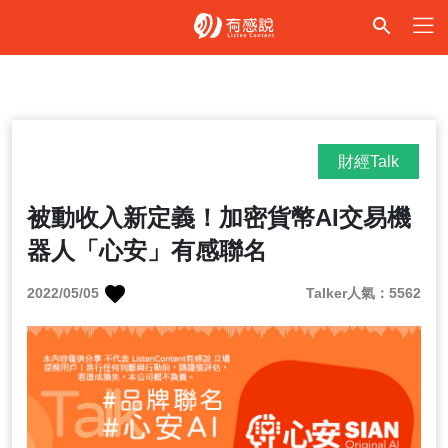
財經Talk
被動收入新定義！加密貨幣AI交易機
器人「心安」有感聯名
2022/05/05
Talker人氣：5562