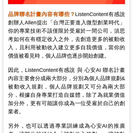
品牌聯名計畫內容有哪些？
ListenContent有感說
創辦人Allen提出「台灣正要進入微型創業時代」
你的專業技術不該僅限於受雇於一間公司，須思
考如何在有穩定收入之外，去創造更多的被動收
入，且利用被動收入建立更多自我價值，當你的
價值被看見時，個人品牌也逐步開始創建。
因此，ListenContent有感說 與 心安AI 聯名計畫
內容主要會分成兩大部分，分別為個人品牌規劃&
被動收入規劃，個人品牌規劃又可分為兩大部
分，根據自身專業打造自媒體，除了為就業價值
加分外，更有可能讓你成為一位受雇於自己的創
業者。
另外，也可以透過專業訓練成為心安AI的推廣