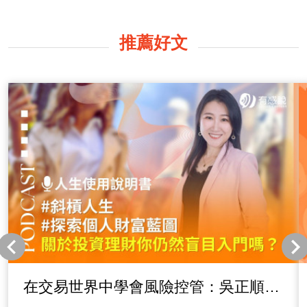
推薦好文
在交易世界中學會風險控管：吳正順老