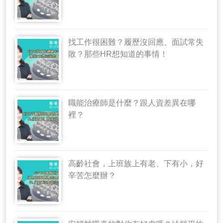
找工作很困難？履歷沒回應、面試常失
敗？那些HR想知道的事情！
職能治療師是什麼？跟人資差異在哪
裡？
高齡社會，上班族上有老、下有小，好
辛苦怎麼辦？