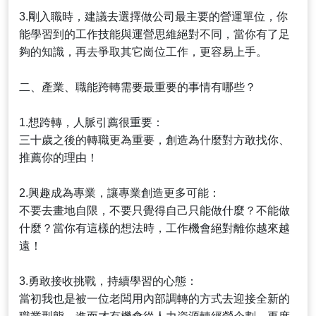
3.剛入職時，建議去選擇做公司最主要的營運單位，你
能學習到的工作技能與運營思維絕對不同，當你有了足
夠的知識，再去爭取其它崗位工作，更容易上手。
二、產業、職能跨轉需要最重要的事情有哪些？
1.想跨轉，人脈引薦很重要：
三十歲之後的轉職更為重要，創造為什麼對方敢找你、
推薦你的理由！
2.興趣成為專業，讓專業創造更多可能：
不要去畫地自限，不要只覺得自己只能做什麼？不能做
什麼？當你有這樣的想法時，工作機會絕對離你越來越
遠！
3.勇敢接收挑戰，持續學習的心態：
當初我也是被一位老闆用內部調轉的方式去迎接全新的