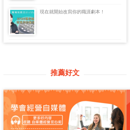
現在就開始改寫你的職涯劇本！
推薦好文