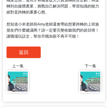
職業型態，進而才有機會從人力資源轉經營企劃，再度
轉到自媒體產業，挑戰自己解決問題，學習知識的能力
絕對是跨轉的重要心態。
想知道小米老師與Amy老師還會帶給想要跨轉的上班族
朋友們什麼建議嗎？請一定要完整收聽我們的節目唷！
讓職場玩話文，幫你升職加薪不再不可能！
返回
上一集
下一集