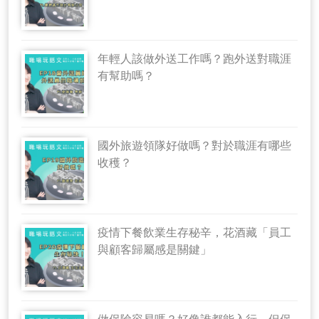
年輕人該做外送工作嗎？跑外送對職涯
有幫助嗎？
國外旅遊領隊好做嗎？對於職涯有哪些
收穫？
疫情下餐飲業生存秘辛，花酒藏「員工
與顧客歸屬感是關鍵」