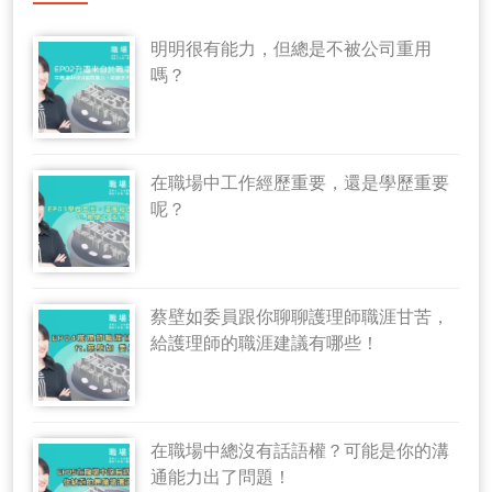
明明很有能力，但總是不被公司重用
嗎？
在職場中工作經歷重要，還是學歷重要
呢？
蔡壁如委員跟你聊聊護理師職涯甘苦，
給護理師的職涯建議有哪些！
在職場中總沒有話語權？可能是你的溝
通能力出了問題！