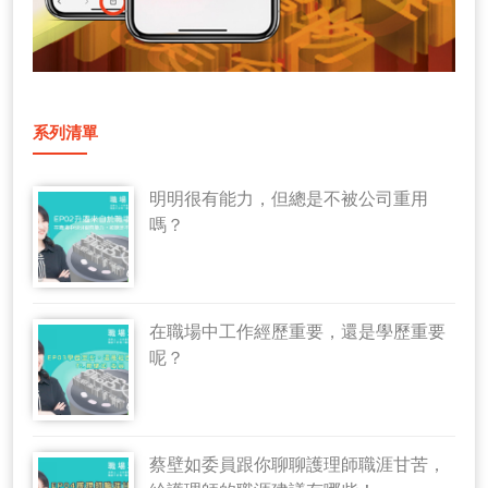
系列清單
明明很有能力，但總是不被公司重用
嗎？
在職場中工作經歷重要，還是學歷重要
呢？
蔡壁如委員跟你聊聊護理師職涯甘苦，