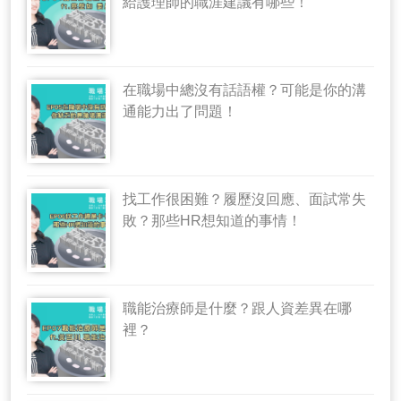
給護理師的職涯建議有哪些！
在職場中總沒有話語權？可能是你的溝
通能力出了問題！
找工作很困難？履歷沒回應、面試常失
敗？那些HR想知道的事情！
職能治療師是什麼？跟人資差異在哪
裡？