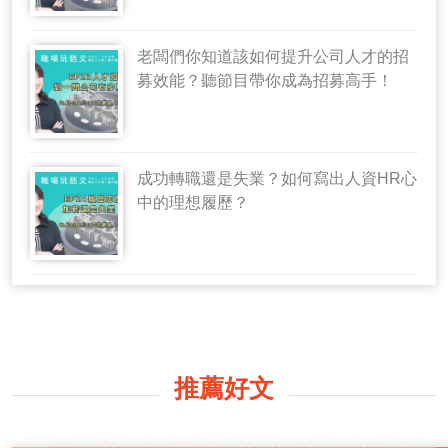
老闆們你知道該如何提升公司人才的招
募效能？聽節目帶你成為招募高手！
成功轉職還是失業？如何寫出人資HR心
中的理想履歷？
推薦好文