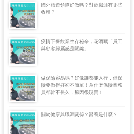
國外旅遊領隊好做嗎？對於職涯有哪些
收穫？
疫情下餐飲業生存秘辛，花酒藏「員工
與顧客歸屬感是關鍵」
做保險容易嗎？好像誰都能入行，但保
險要做得好卻不簡單！為什麼保險業務
員都幹不長久，原因很現實！
關於健康與職涯關係？醫養是什麼？