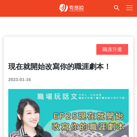
職涯升遷
現在就開始改寫你的職涯劇本！
2023-01-16