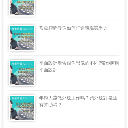
形象顧問教你如何打造職場競爭力
平面設計廣告跟你想像的不同?帶你瞭解
平面設計
年輕人該做外送工作嗎？跑外送對職涯
有幫助嗎？