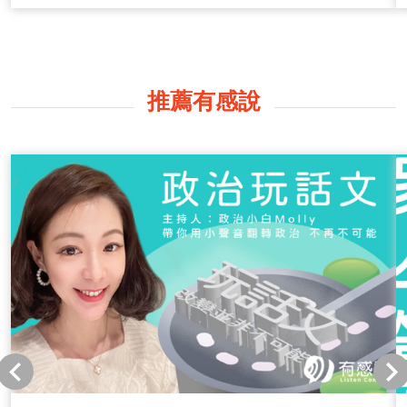
推薦有感說