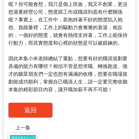
呢？你可能會想，我只是個上班族，我又不創業，更沒
想過要經營公司，態度跟工作或職涯到底有什麼關係
呢？事實上，在工作中，若抱持著不好的態度陷入抱
怨、負能量裡，工作上的驅動力會漸漸的衰退，相反
的，一個好的態度，就會有熱情支持著，工作上能保持
行動力，而其實態度和心裡的狀態是可以被鍛鍊的。
因此本集小米老師總結了重點，想要有好的職涯規劃要
具備的能力有哪些？相信不管是想求職、轉換跑道、徵
才的聽眾朋友們一定也想有滿滿的收穫，想要在職場規
劃能成功順利，掌握自己職涯人生，請一定要完整收聽
本集的精彩節目內容，讓升職加薪不再不可能！
返回
上一集