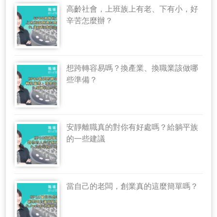
高齡社會，上班族上有老、下有小，好
辛苦怎麼辦？
想跨轉容易嗎？換產業、換職業該做哪
些準備？
安靜離職真的對你有好處嗎？給躺平族
的一些建議
當自己的老闆，創業真的這麼簡單嗎？