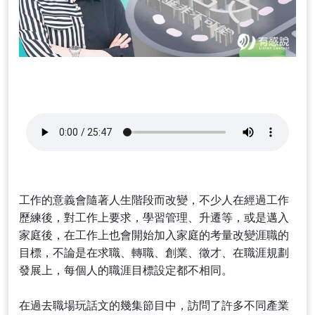
工作的意義會隨著人生階段而改變，不少人在經過工作
歷練後，對工作上要求，學習管理、升遷等，或是邁入
家庭後，在工作上也會開始加入家庭的考量改變涯職的
目標，不論是在求職、轉職、創業、徵才、在職涯規劃
發展上，每個人的職涯目標設定都不相同。
在過去職場玩話文的幾集節目中，訪問了許多不同產業