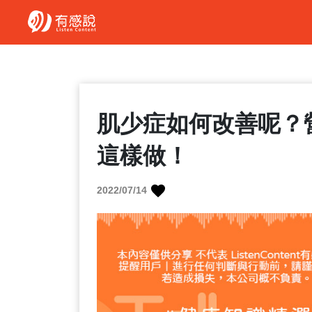
肌少症如何改善呢？
這樣做！
2022/07/14