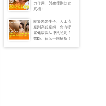
力作用」與生理期飲食
真相！
關於未婚生子、人工流
產到高齡產婦，會有哪
些健康與法律風險呢？
醫師、律師一同解析！