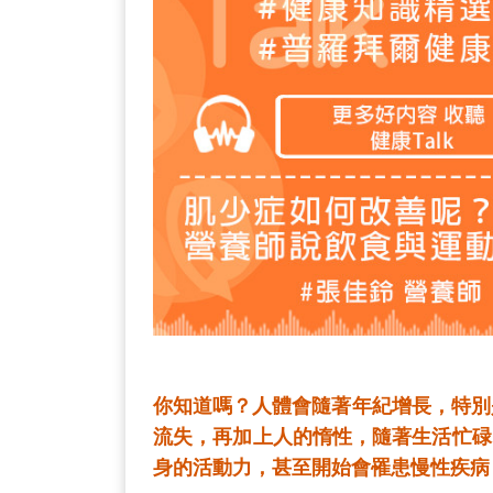
你知道嗎？人體會隨著年紀增長，特別
流失，再加上人的惰性，隨著生活忙碌
身的活動力，甚至開始會罹患慢性疾病