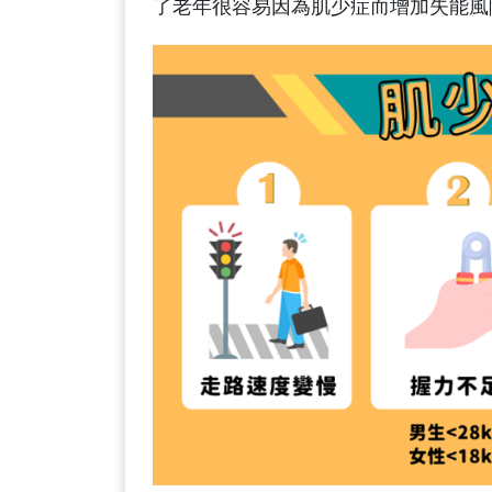
了老年很容易因為肌少症而增加失能風