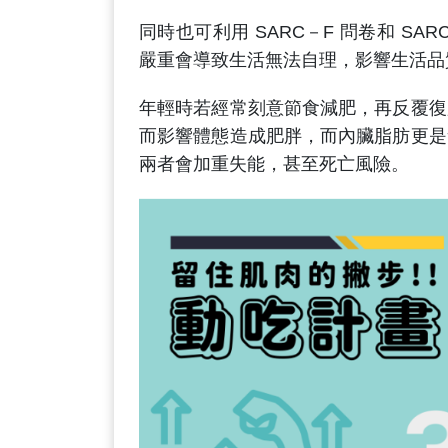
同時也可利用 SARC－F 問卷和 SA
嚴重會導致生活無法自理，影響生活品
年輕時若經常刻意節食減肥，再反覆復
而影響體態造成肥胖，而內臟脂肪更是
兩者會加重失能，甚至死亡風險。