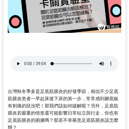
台灣秋冬季多是足底筋膜炎的好發季節，相信不少足底
筋膜炎患者一早起床後下床的第一步，常常感到腳底板
有刺痛的狀況吧！那我們該如何緩解呢？另外，足底筋
膜炎若嚴重的情形還可能影響日常站立與行走，你也有
足底筋膜炎的困擾嗎？那若不幸罹患足底筋膜炎該怎麼
辦？