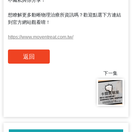
不藏私與你分享！
想瞭解更多動晰物理治療所資訊嗎？歡迎點選下方連結
到官方網站觀看唷！
https://www.moventreat.com.tw/
返回
下一集