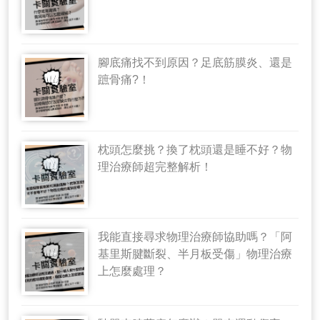
腳底痛找不到原因？足底筋膜炎、還是
蹠骨痛?！
枕頭怎麼挑？換了枕頭還是睡不好？物
理治療師超完整解析！
我能直接尋求物理治療師協助嗎？「阿
基里斯腱斷裂、半月板受傷」物理治療
上怎麼處理？