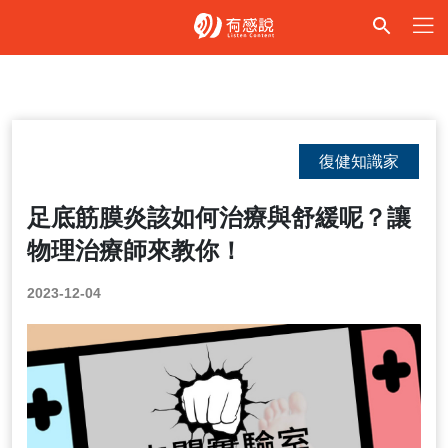
復健知識家
足底筋膜炎該如何治療與舒緩呢？讓
物理治療師來教你！
2023-12-04