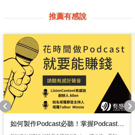
推薦有感說
如何製作Podcast必聽！掌握Podcast製
作精隨，Podcast賺錢超簡單！