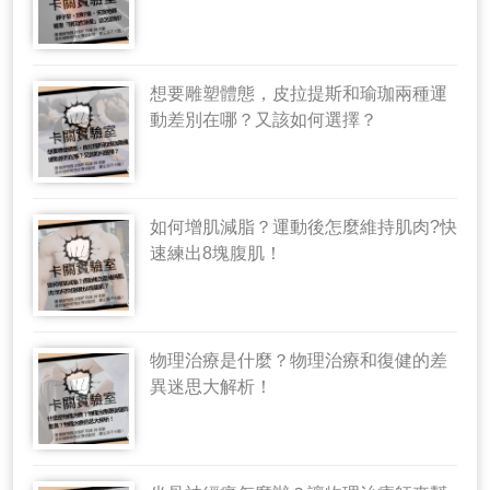
想要雕塑體態，皮拉提斯和瑜珈兩種運
動差別在哪？又該如何選擇？
如何增肌減脂？運動後怎麼維持肌肉?快
速練出8塊腹肌！
物理治療是什麼？物理治療和復健的差
異迷思大解析！