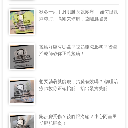
秋冬一到手肘肌腱炎就疼痛、 如何拯救
網球肘、高爾夫球肘，遠離肌腱炎！
拉筋好處有哪些？拉筋能減肥嗎？物理
治療師教你正確拉筋！
想要躺著就能瘦，抬腿有效嗎？ 物理治
療師教你正確抬腿，抬出緊實美腿！
跑步腳受傷？後腳跟疼痛？小心阿基里
斯腱肌腱炎！