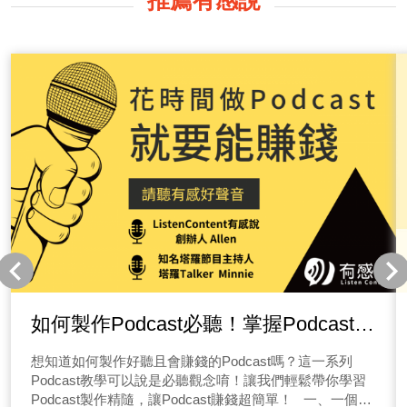
推薦有感說
如何製作Podcast必聽！掌握Podcast製
作精隨，Podcast賺錢超簡單！
想知道如何製作好聽且會賺錢的Podcast嗎？這一系列
Podcast教學可以說是必聽觀念唷！讓我們輕鬆帶你學習
Podcast製作精隨，讓Podcast賺錢超簡單！ 一、一個好