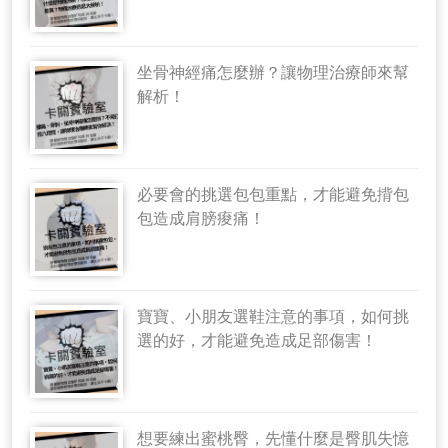
坐骨神經痛怎麼辦？讓物理治療師來幫
解析！
必要會的挑選包包重點，才能避免揹包
包造成肩膀痠痛！
寶寶、小朋友選鞋注意的事項，如何挑
選的好，才能避免造成足部傷害！
想要練出蜜桃臀，先懂什麼是臀肌失憶