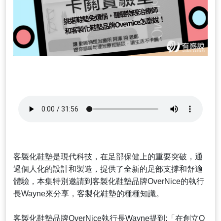
客製化鞋墊是現代科技，在足部保健上的重要突破，通
過個人化的設計和製造，提供了全新的足部支撐和舒適
體驗，本集特別邀請到客製化鞋墊品牌OverNice的執行
長Wayne來分享，客製化鞋墊的種種知識。
客製化鞋墊品牌OverNice執行長Wayne提到:「在創立O