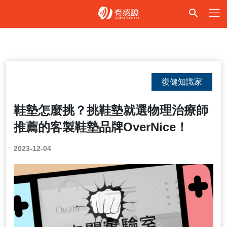
復健知識家
鞋墊怎麼挑？挑鞋墊就選物理治療師
推薦的客製鞋墊品牌OverNice！
2023-12-04