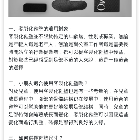
一、客製化鞋墊的適用對象：
客製化鞋墊並不限於特定的年齡層、性別或職業。無論
是年輕人還是老年人，無論是辦公室工作者還是需要長
時間站立的行業從業者，都可以從客製化鞋墊中獲益。
對於那些已經感受到足部不適的人來說，這是一種適合
的選擇。
二、小朋友適合使用客製化鞋墊嗎？
對於兒童，使用客製化鞋墊也是有一些考量的，在兒童
成長過程中，腳部的骨骼結構仍在發展中，使用適合的
鞋墊可以幫助他們更好地發展足部結構，同時，兒童的
足部特徵會隨著成長而變化，客製化鞋墊可以因應這些
變化而進行調整，確保足部得到良好的支撐。
三、如何選擇鞋墊尺寸？