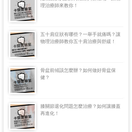
理治療師來教你！
五十肩症狀有哪些？一舉手就痛嗎？讓
物理治療師教你五十肩治療與舒緩！
骨盆前傾該怎麼辦？如何做好骨盆保
健？
膝關節退化問題怎麼治療？如何讓膝蓋
再進化！