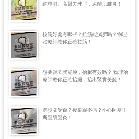
網球肘、高爾夫球肘，遠離肌腱炎！
拉筋好處有哪些？拉筋能減肥嗎？物理
治療師教你正確拉筋！
想要躺著就能瘦，抬腿有效嗎？ 物理治
療師教你正確抬腿，抬出緊實美腿！
跑步腳受傷？後腳跟疼痛？小心阿基里
斯腱肌腱炎！