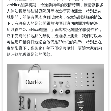
verNice品牌初期，恰逢前兩年的疫情時期，疫情讓很多
人無法輕易前往醫療院所等地進行實地測量，特別是封
城期間，即便有需求也難以解決，在意識到這樣的情況
下，有許多人的足部問題無法得到適切的關注與解決，
所以創立OverNice鞋墊。」而客製化鞋墊的優勢在於，
它不受時間和地點的限制，透過線上測量，我們可以為
每位用戶量身打造適合他們足部特徵的鞋墊，特別是在
疫情影響下，客製化鞋墊不僅提供便利，更讓大家能夠
隨時隨地獲得足部的照顧。