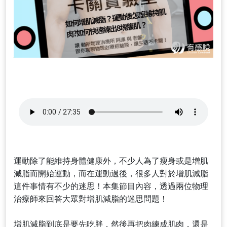
運動除了能維持身體健康外，不少人為了瘦身或是增肌
減脂而開始運動，而在運動過後，很多人對於增肌減脂
這件事情有不少的迷思！本集節目內容，透過兩位物理
治療師來回答大眾對增肌減脂的迷思問題！
增肌減脂到底是要先吃胖，然後再把肉練成肌肉，還是