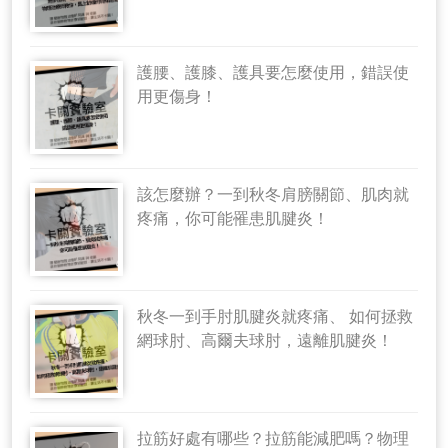
護腰、護膝、護具要怎麼使用，錯誤使
用更傷身！
該怎麼辦？一到秋冬肩膀關節、肌肉就
疼痛，你可能罹患肌腱炎！
秋冬一到手肘肌腱炎就疼痛、 如何拯救
網球肘、高爾夫球肘，遠離肌腱炎！
拉筋好處有哪些？拉筋能減肥嗎？物理