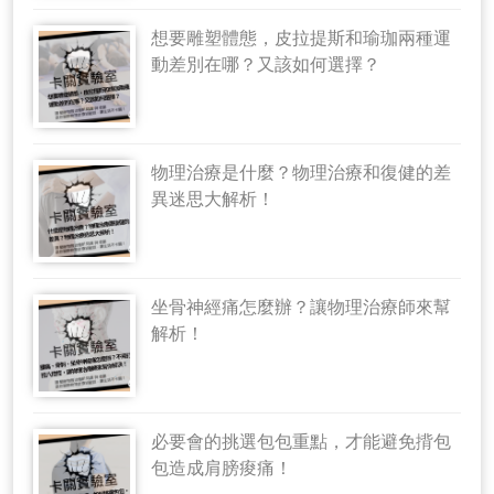
想要雕塑體態，皮拉提斯和瑜珈兩種運
動差別在哪？又該如何選擇？
物理治療是什麼？物理治療和復健的差
異迷思大解析！
坐骨神經痛怎麼辦？讓物理治療師來幫
解析！
必要會的挑選包包重點，才能避免揹包
包造成肩膀痠痛！