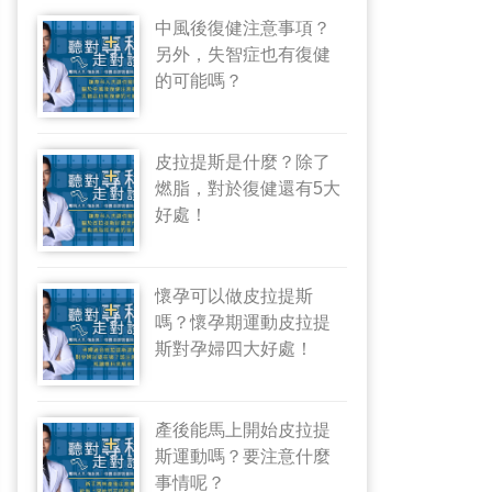
中風後復健注意事項？
另外，失智症也有復健
的可能嗎？
皮拉提斯是什麼？除了
燃脂，對於復健還有5大
好處！
懷孕可以做皮拉提斯
嗎？懷孕期運動皮拉提
斯對孕婦四大好處！
產後能馬上開始皮拉提
斯運動嗎？要注意什麼
事情呢？