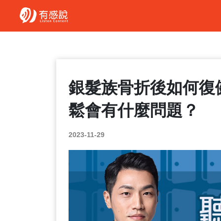
銀髮族骨折後如何復
鬆會有什麼問題？
2023-11-29