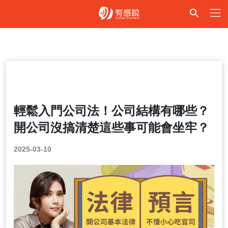
法律Talk
輕鬆入門公司法！公司結構有哪些？
開公司沒搞清楚這些事可能會坐牢？
2025-03-10