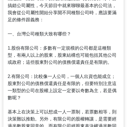
搞錯公司屬性，今天節目中就來聊聊最基本的公司法，
我會從公司屬性開始分享開不同種類公司時，應該要滿
足的條件跟義務：
一、台灣公司種類大致有哪些？
1.股份有限公司：多數有一定規模的公司都是這種類
型，有兩人以上的股東，股東結構也可能包括其他公司
或政府；這些股東對公司的債務償還責任是有限的。
2.有限公司：比較像一人公司，一個人出資也能成立；
股東對公司的債務償還責任是有限的，但要特別注意這
一類型的公司在股權上設定一定要以奇數為主，若是偶
數呢？
基本上在決策上可以想成一人一票制，若票數相等，則
決策難以推動。另外，有限公司的股權轉讓，是需要經
過半數股東同意的。而有限公司經股東表決權過半數同