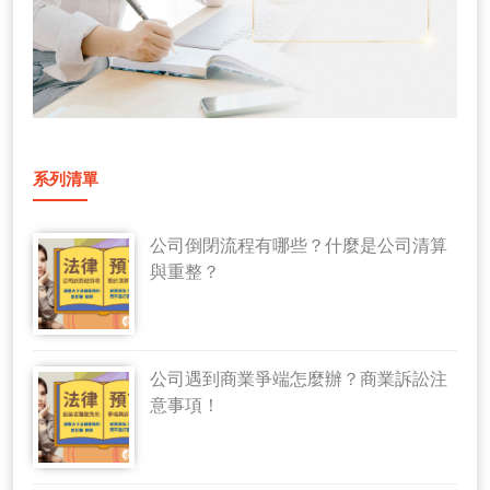
系列清單
公司倒閉流程有哪些？什麼是公司清算
與重整？
公司遇到商業爭端怎麼辦？商業訴訟注
意事項！