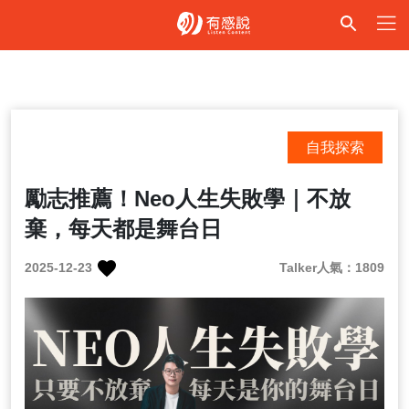
自我探索
勵志推薦！Neo人生失敗學｜不放
棄，每天都是舞台日
2025-12-23
Talker人氣：1809