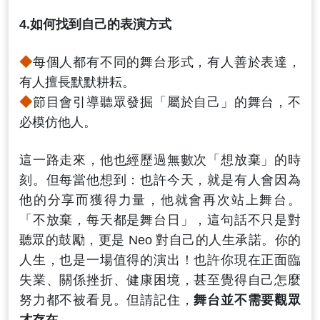
4.如何找到自己的表演方式
◆
每個人都有不同的舞台形式，有人善於表達，
有人擅長默默耕耘。
◆
節目會引導聽眾發掘「屬於自己」的舞台，不
必模仿他人。
這一路走來，他也經歷過無數次「想放棄」的時
刻。但每當他想到：也許今天，就是有人會因為
他的分享而獲得力量，他就會再次站上舞台。
「不放棄，每天都是舞台日」，這句話不只是對
聽眾的鼓勵，更是 Neo 對自己的人生承諾。你的
人生，也是一場值得的演出！也許你現在正面臨
失業、關係挫折、健康困境，甚至覺得自己怎麼
努力都不被看見。但請記住，
舞台並不需要觀眾
才存在
。