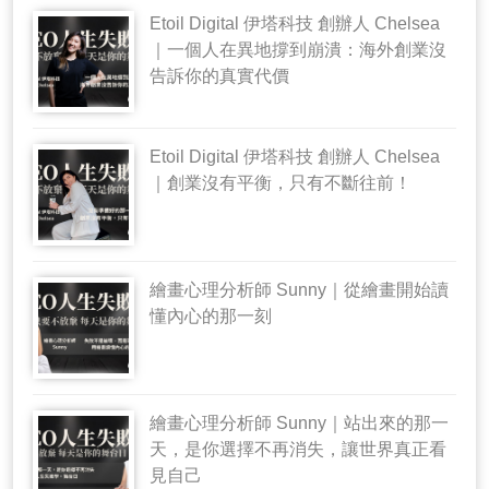
Etoil Digital 伊塔科技 創辦人 Chelsea
｜一個人在異地撐到崩潰：海外創業沒
告訴你的真實代價
Etoil Digital 伊塔科技 創辦人 Chelsea
｜創業沒有平衡，只有不斷往前！
繪畫心理分析師 Sunny｜從繪畫開始讀
懂內心的那一刻
繪畫心理分析師 Sunny｜站出來的那一
天，是你選擇不再消失，讓世界真正看
見自己