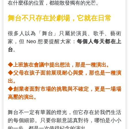
在什麼樣的位置，都能散發獨有的光芒。
舞台不只存在於劇場，它就在日常
很多人以為「舞台」只屬於演員、歌手、藝術
家，但 Neo 想要提醒大家：
每個人每天都在上
台
。
◆上班族在會議中提出想法，那是一種演出。
◆父母在孩子面前展現耐心與愛，那也是一種演
出。
◆創業者面對市場的挑戰與不確定，更是一場場
高壓的演出。
舞台不一定有華麗的燈光，但它存在於我們生活
的每個細節。只要你願意認真對待，哪怕是小小
的一步，都是一次值得紀念的演出。