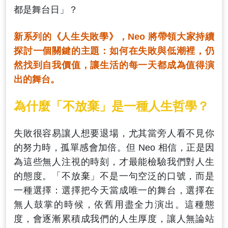
都是舞台日」？
新系列的《人生失敗學》，Neo 將帶領大家持續
探討一個關鍵的主題：如何在失敗與低潮裡，仍
然找到自我價值，讓生活的每一天都成為值得演
出的舞台。
為什麼「不放棄」是一種人生哲學？
失敗很容易讓人想要退場，尤其當旁人看不見你
的努力時，孤單感會加倍。但 Neo 相信，正是因
為這些無人注視的時刻，才最能檢驗我們對人生
的態度。「不放棄」不是一句空泛的口號，而是
一種選擇：選擇把今天當成唯一的舞台，選擇在
無人鼓掌的時候，依舊用盡全力演出。這種態
度，會逐漸累積成我們的人生厚度，讓人無論站