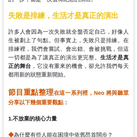
失敗是排練，生活才是真正的演出
許多人會因為一次失敗就全盤否定自己，好像人
生被劃上了句點。但事實上，失敗只是排練。在
排練裡，我們會嘗試、會出錯、會被挑戰，但這
一切都是為了讓真正的演出更完整。
生活才是真
正的舞台
，它沒有重來的機會，卻允許我們每天
都用新的狀態重新開始。
節目重點整理
在這一系列裡，Neo 將與聽眾
分享以下幾個重要觀點：
1.不放棄的核心力量
◆
為什麼有些人能在困境中依舊昂首闊步？