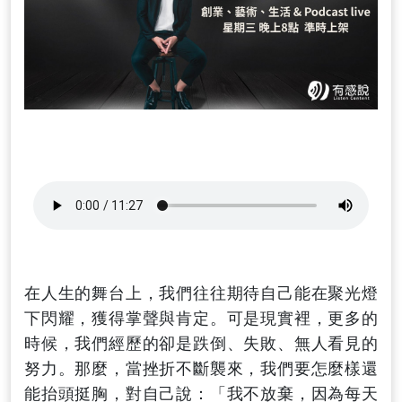
在人生的舞台上，我們往往期待自己能在聚光燈
下閃耀，獲得掌聲與肯定。可是現實裡，更多的
時候，我們經歷的卻是跌倒、失敗、無人看見的
努力。那麼，當挫折不斷襲來，我們要怎麼樣還
能抬頭挺胸，對自己說：「我不放棄，因為每天