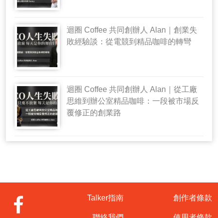
迴圈 Coffee 共同創辦人 Alan｜創業失
敗經驗談：從電競到精品咖啡的轉彎
迴圈 Coffee 共同創辦人 Alan｜從工廠
思維到辦公室精品咖啡：一段被市場反
覆修正的創業路
Talker指南
創作者條款
聯絡我們
使用者條款