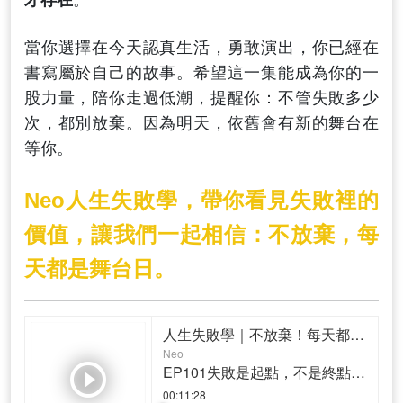
當你選擇在今天認真生活，勇敢演出，你已經在
書寫屬於自己的故事。希望這一集能成為你的一
股力量，陪你走過低潮，提醒你：不管失敗多少
次，都別放棄。因為明天，依舊會有新的舞台在
等你。
Neo人生失敗學，帶你看見失敗裡的
價值，讓我們一起相信：不放棄，每
天都是舞台日。