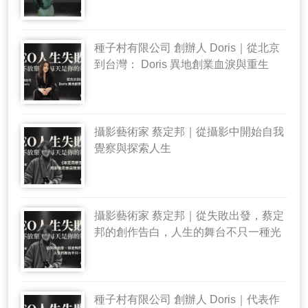
種子村有限公司 創辦人 Doris｜從北京
到台灣： Doris 異地創業血淚與重生
攝影藝術家 蔡定邦｜從攝影中開始自我
覺察與探索人生
攝影藝術家 蔡定邦｜從失敗出發，蔡定
邦的創作告白，人生的舞台不只一種光
種子村有限公司 創辦人 Doris｜代表作