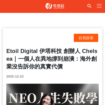
自我探索
Etoil Digital 伊塔科技 創辦人 Chels
ea｜一個人在異地撐到崩潰：海外創
業沒告訴你的真實代價
2025-12-23