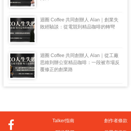
迴圈 Coffee 共同創辦人 Alan｜創業失
敗經驗談：從電競到精品咖啡的轉彎
迴圈 Coffee 共同創辦人 Alan｜從工廠
思維到辦公室精品咖啡：一段被市場反
覆修正的創業路
Talker指南
創作者條款