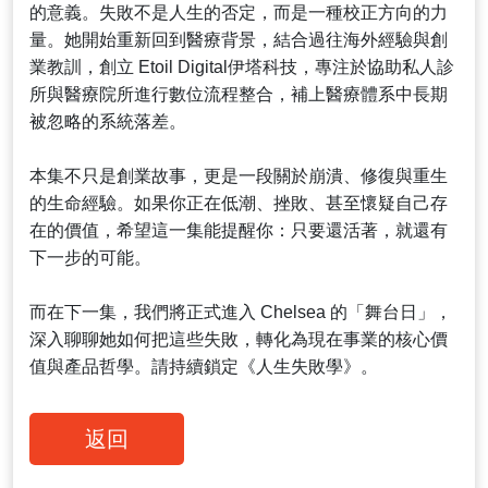
的意義。失敗不是人生的否定，而是一種校正方向的力
量。她開始重新回到醫療背景，結合過往海外經驗與創
業教訓，創立 Etoil Digital伊塔科技，專注於協助私人診
所與醫療院所進行數位流程整合，補上醫療體系中長期
被忽略的系統落差。
本集不只是創業故事，更是一段關於崩潰、修復與重生
的生命經驗。如果你正在低潮、挫敗、甚至懷疑自己存
在的價值，希望這一集能提醒你：只要還活著，就還有
下一步的可能。
而在下一集，我們將正式進入 Chelsea 的「舞台日」，
深入聊聊她如何把這些失敗，轉化為現在事業的核心價
值與產品哲學。請持續鎖定《人生失敗學》。
返回