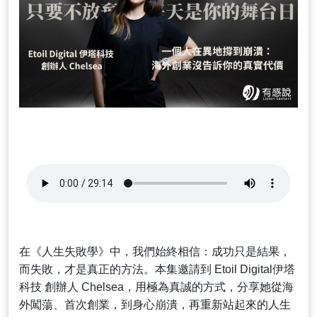
在《人生失敗學》中，我們始終相信：成功只是結果，
而失敗，才是真正的方法。本集邀請到 Etoil Digital伊塔
科技 創辦人 Chelsea，用極為真誠的方式，分享她從海
外闖蕩、首次創業，到身心崩潰，再重新站起來的人生