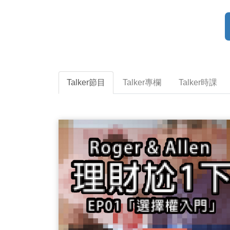
Talker節目
Talker專欄
Talker時課