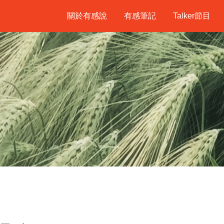
關於有感說
有感筆記
Talker節目