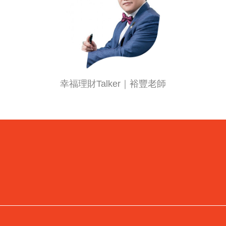
幸福理財Talker｜裕豐老師