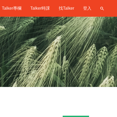
Talker專欄
Talker時課
找Talker
登入