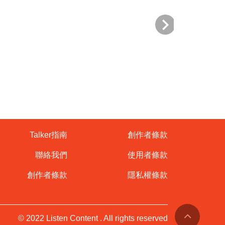
Talker指南
創作者條款
聯絡我們
使用者條款
創作者條款
隱私權條款
© 2022 Listen Content . All rights reserved