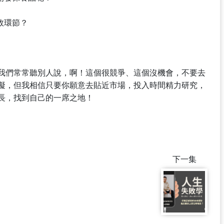
敗環節？
我們常常聽別人說，啊！這個很競爭、這個沒機會，不要去
礙，但我相信只要你願意去貼近市場，投入時間精力研究，
長，找到自己的一席之地！
下一集