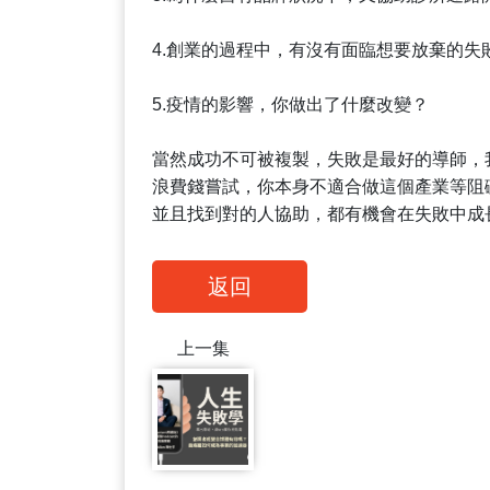
4.創業的過程中，有沒有面臨想要放棄的失
5.疫情的影響，你做出了什麼改變？
當然成功不可被複製，失敗是最好的導師，
浪費錢嘗試，你本身不適合做這個產業等阻
並且找到對的人協助，都有機會在失敗中成
返回
上一集