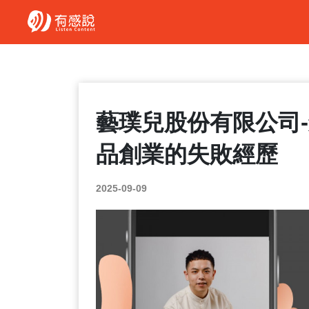
藝璞兒股份有限公司
品創業的失敗經歷
2025-09-09