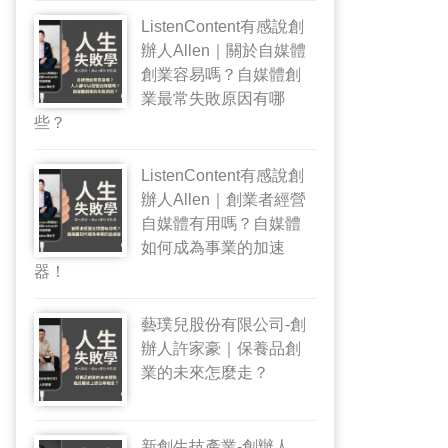
ListenContent有感說創
辦人Allen｜關於自媒體
創業容易嗎？自媒體創
業最常失敗原因有哪
些？
ListenContent有感說創
辦人Allen｜創業者經營
自媒體有用嗎？自媒體
如何成為事業的加速
器！
藝璞兒股份有限公司-創
辦人許家豪｜保養品創
業的未來怎麼走？
新創生技產業-創辦人