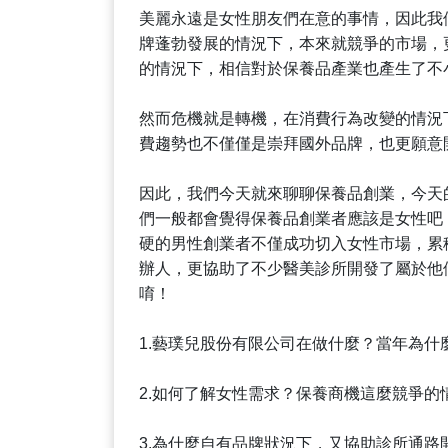
美麗永遠是女性朋友們在意的事情，因此我
牌蓬勃發展的情況下，本來就競爭的市場，
的情況下，相信對於保養品產業也產生了不
然而危機就是轉機，在消費行為改變的情況
費趨勢也不僅僅是崇拜國外品牌，也更願意
因此，我們今天就來聊聊保養品創業，今天的
們一般都會覺得保養品創業者應該是女性吧
硬的男性創業者不僅成功切入女性市場，累
辦人，更協助了不少醫美診所開發了屬於他
唷！
1.藝璞兒股份有限公司在做什麼？當年為什
2.如何了解女性需求？保養商機這麼競爭的
3.為什麼自有品牌狀況下，又協助診所通路