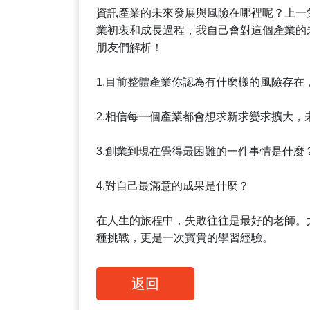
資訊產業的未來發展與風險在哪裡呢？上一集
業初衷和成長過程，我自己會對這個產業的未
朋友們解析！
1.目前整體產業你認為有什麼樣的風險存在
2.相信每一個產業都會想求新求變求擴大，
3.創業到現在覺得最困難的一件事情是什麼
4.對自己最滿意的成果是什麼？
在人生的旅程中，失敗往往是最好的老師。
種挑戰，更是一次寶貴的學習經驗。
返回