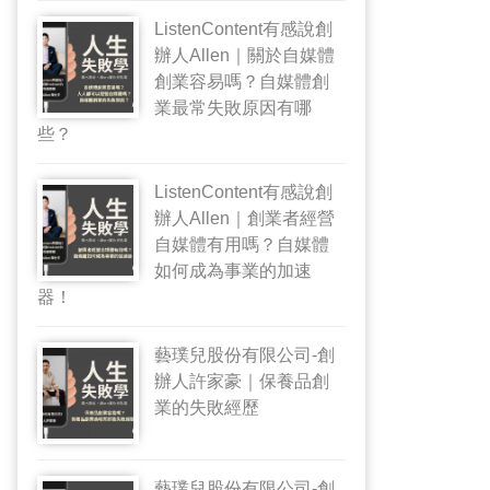
ListenContent有感說創
辦人Allen｜關於自媒體
創業容易嗎？自媒體創
業最常失敗原因有哪
些？
ListenContent有感說創
辦人Allen｜創業者經營
自媒體有用嗎？自媒體
如何成為事業的加速
器！
藝璞兒股份有限公司-創
辦人許家豪｜保養品創
業的失敗經歷
藝璞兒股份有限公司-創