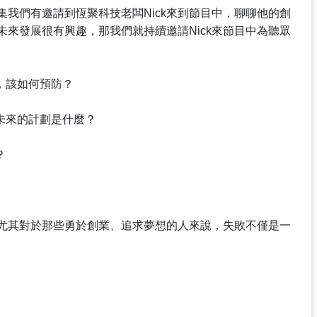
我們有邀請到恆聚科技老闆Nick來到節目中，聊聊他的創
來發展很有興趣，那我們就持續邀請Nick來節目中為聽眾
，該如何預防？
未來的計劃是什麼？
？
尤其對於那些勇於創業、追求夢想的人來說，失敗不僅是一