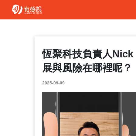
恆聚科技負責人Nic
展與風險在哪裡呢？
2025-09-09