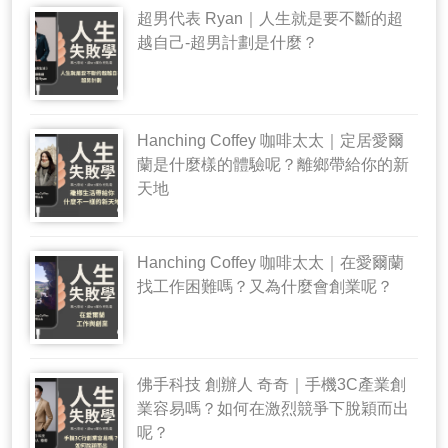
超男代表 Ryan｜人生就是要不斷的超
越自己-超男計劃是什麼？
Hanching Coffey 咖啡太太｜定居愛爾
蘭是什麼樣的體驗呢？離鄉帶給你的新
天地
Hanching Coffey 咖啡太太｜在愛爾蘭
找工作困難嗎？又為什麼會創業呢？
佛手科技 創辦人 奇奇｜手機3C產業創
業容易嗎？如何在激烈競爭下脫穎而出
呢？