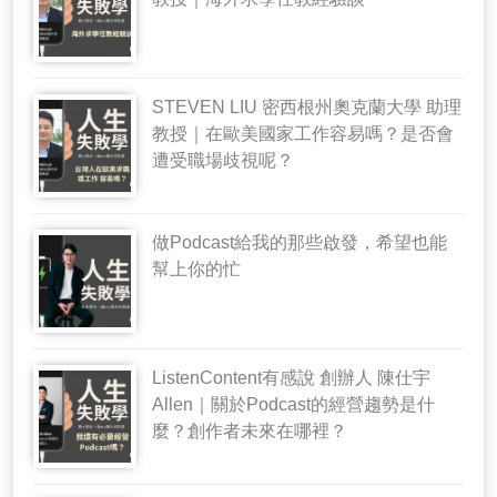
STEVEN LIU 密西根州奧克蘭大學 助理
教授｜在歐美國家工作容易嗎？是否會
遭受職場歧視呢？
做Podcast給我的那些啟發，希望也能
幫上你的忙
ListenContent有感說 創辦人 陳仕宇
Allen｜關於Podcast的經營趨勢是什
麼？創作者未來在哪裡？