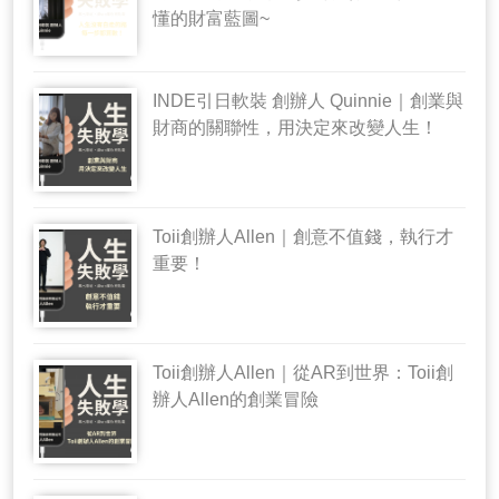
懂的財富藍圖~
INDE引日軟裝 創辦人 Quinnie｜創業與
財商的關聯性，用決定來改變人生！
Toii創辦人Allen｜創意不值錢，執行才
重要！
Toii創辦人Allen｜從AR到世界：Toii創
辦人Allen的創業冒險