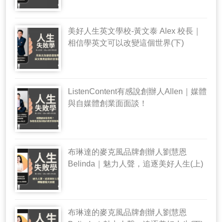
美好人生英文學校-黃文泰 Alex 校長｜
相信學英文可以改變這個世界(下)
ListenContent有感說創辦人Allen｜媒體
與自媒體創業面面談！
布琳達的麥克風品牌創辦人劉慧恩
Belinda｜魅力人聲，追逐美好人生(上)
布琳達的麥克風品牌創辦人劉慧恩