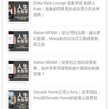
Eritta Style Lounge 形象穿搭 創辦人
Kate｜形象顧問產業的成長潛力與未來
挑戰！
Atelier MOWA｜從台灣到法國：繡出夢
幻藍圖，Mowa如何以法式工藝縫製創
業之路
Atelier MOWA｜從夢想之地到現實衝
擊，旅外求學求職帶給她什麼樣的創業
營養？
Decade Home主理人Amy｜從零開始：
Amy與Decade Home的創業心路歷程