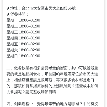
★地址：台北市大安區市民大道四段66號
★營養時間：
星期一 18:00–01:00
星期二 18:00–01:00
星期三 18:00–01:00
星期四 18:00–01:00
星期五 18:00–02:00
星期六 18:00–02:00
星期日 18:00–01:00
二、做餐飲業有很多需要考量的層面，其中可以說最重
要的就是地點與食材，那技固帕串燒酒家位於市民大道
上，相信店租應該是很可觀，再來很多食材都是進口
的，那該如何掌握原物料的上漲風險呢？這些成本如何
去拿捏呢？請完整收聽節目唷！
四、創業過程中，覺得最辛苦的地方是哪裡？中間有沒