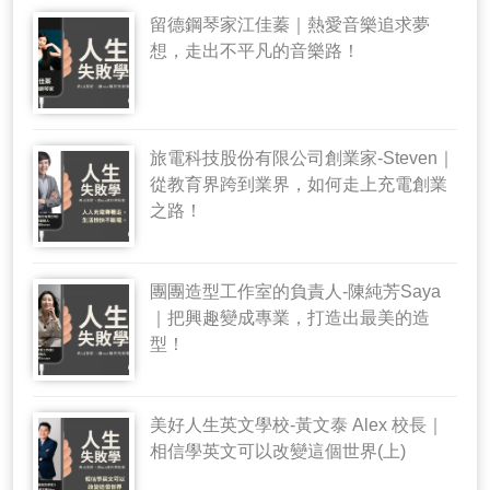
留德鋼琴家江佳蓁｜熱愛音樂追求夢
想，走出不平凡的音樂路！
旅電科技股份有限公司創業家-Steven｜
從教育界跨到業界，如何走上充電創業
之路！
團團造型工作室的負責人-陳純芳Saya
｜把興趣變成專業，打造出最美的造
型！
美好人生英文學校-黃文泰 Alex 校長｜
相信學英文可以改變這個世界(上)