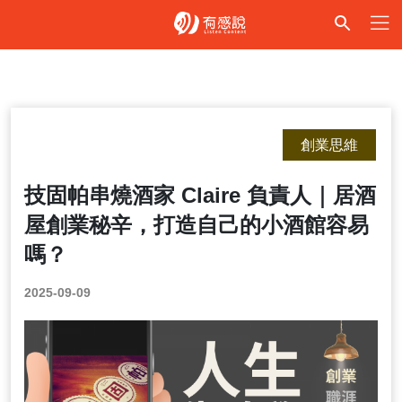
創業思維
技固帕串燒酒家 Claire 負責人｜居酒
屋創業秘辛，打造自己的小酒館容易
嗎？
2025-09-09