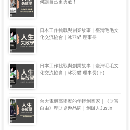
何讓自己更勇敢！
日本工作挑戰與創業故事｜臺灣毛毛文
化交流協會｜冰羽貓 理事長
日本工作挑戰與創業故事｜臺灣毛毛文
化交流協會｜冰羽貓 理事長(下)
台大電機高學歷的年輕創業家｜《財富
自由》理財桌遊品牌｜創辦人Justin