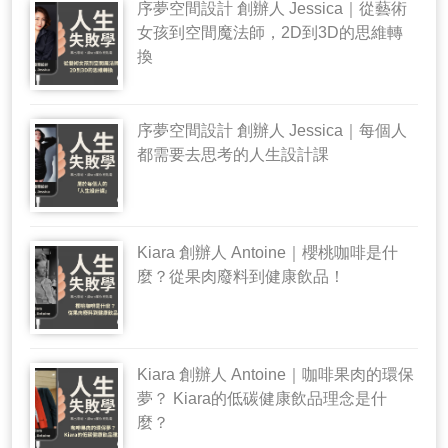
序夢空間設計 創辦人 Jessica｜從藝術
女孩到空間魔法師，2D到3D的思維轉
換
序夢空間設計 創辦人 Jessica｜每個人
都需要去思考的人生設計課
Kiara 創辦人 Antoine｜櫻桃咖啡是什
麼？從果肉廢料到健康飲品！
Kiara 創辦人 Antoine｜咖啡果肉的環保
夢？ Kiara的低碳健康飲品理念是什
麼？