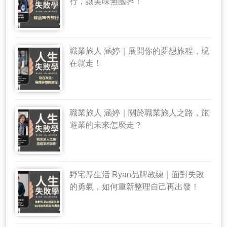
行，讓美味無國界！
職業旅人 涵婷｜展開你的夢想旅程，現
在就走！
職業旅人 涵婷｜關於職業旅人之路，旅
遊業的未來怎麼走？
野宅厚生活 Ryan品牌教練｜面對失敗
的勇氣，如何重新整理自己再出發！