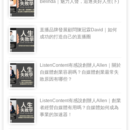
Belinda｜魅力人聲，追逐美好人生(下)
直播品牌發展顧問陳冠霖David｜如何
成功的打造自己的直播圈
ListenContent有感說創辦人Allen｜關於
自媒體創業容易嗎？自媒體創業最常失
敗原因有哪些？
ListenContent有感說創辦人Allen｜創業
者經營自媒體有用嗎？自媒體如何成為
事業的加速器！