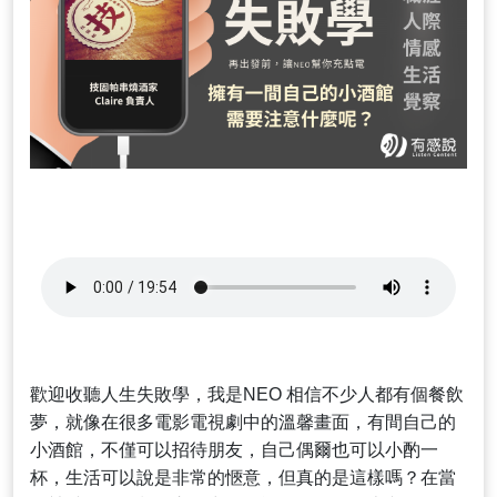
歡迎收聽人生失敗學，我是NEO 相信不少人都有個餐飲
夢，就像在很多電影電視劇中的溫馨畫面，有間自己的
小酒館，不僅可以招待朋友，自己偶爾也可以小酌一
杯，生活可以說是非常的愜意，但真的是這樣嗎？在當